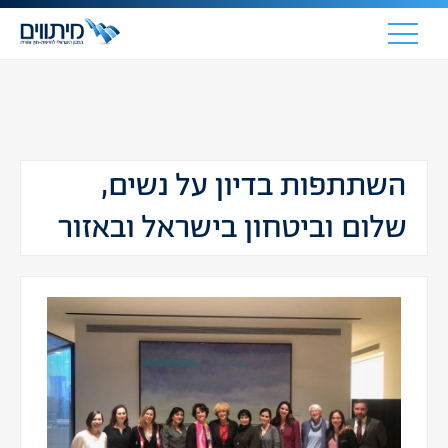
השתתפות בדיון על נשים,
שלום וביטחון בישראל ובאזור