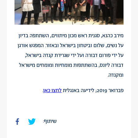
מירב כהנא, סגנית ראש מכון מיתווים, השתתפה בדיון
על נשים, שלום וביטחון בישראל ובאזור. המפגש אורגן
על ידי פורום דבורה ועל ידי שגרירת קנדה בישראל,
דבורה ליונס, בהשתתפות מומחיות ומומחים מישראל
ומקנדה.
פברואר 2019; לידיעה באנגלית
לחצו כאן
.
שיתוף: