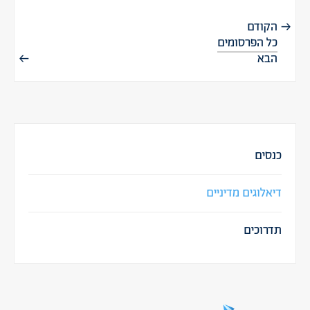
הקודם
כל הפרסומים
הבא
כנסים
דיאלוגים מדיניים
תדרוכים