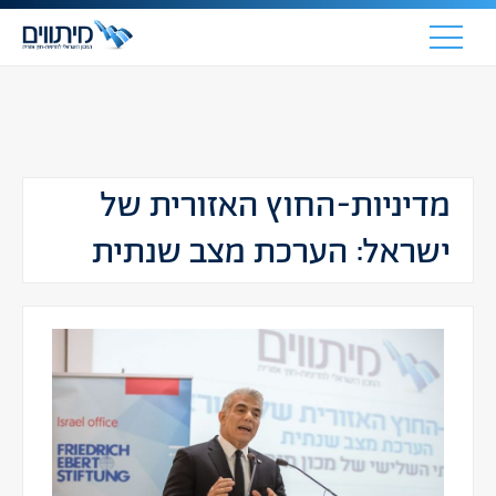
מדיניות-החוץ האזורית של
ישראל: הערכת מצב שנתית