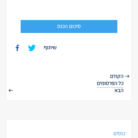
סיכום הכנס
שיתוף:
הקודם
כל הפרסומים
הבא
כנסים