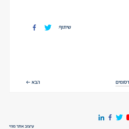
שיתוף:
סומים
הבא
עיצוב אתר מוזי