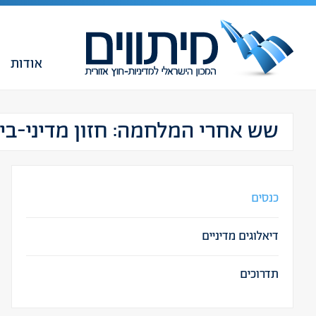
אודות
שש אחרי המלחמה: חזון מדיני-בי
כנסים
דיאלוגים מדיניים
תדרוכים