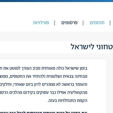
תחומים
פרסומים
פעילויות
טחוני לישראל
בזמן שישראל כולה מאוחדת סביב הצורך למוטט את 
מבחינה צבאית ושלטונית ולהחזיר את החטופים, ממש
והעומד בראשה לא ממהרים לדון ביום שאחרי, וחלקים
מהקואליציה אפילו כבר עסוקים בקידום מהלכים הרסני
הקמת התנחלויות בעזה.