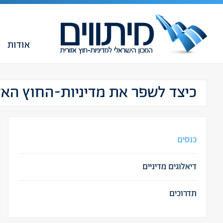
אודות
כיצד לשפר את מדיניות-החוץ האז
כנסים
דיאלוגים מדיניים
תדרוכים