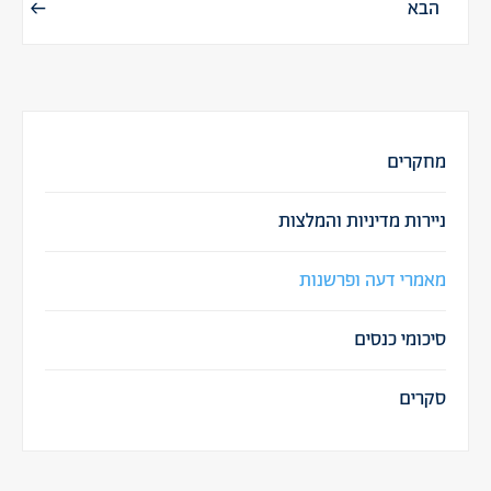
הבא
מחקרים
ניירות מדיניות והמלצות
מאמרי דעה ופרשנות
סיכומי כנסים
סקרים