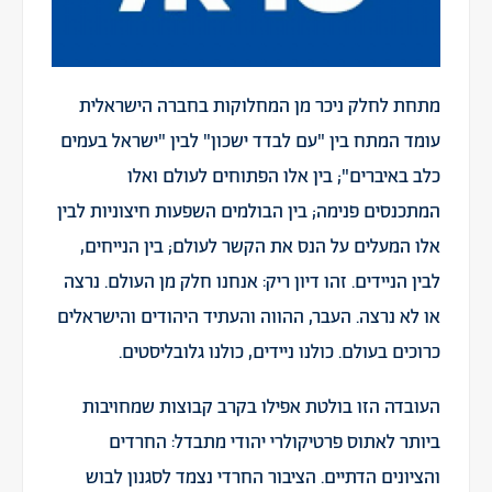
מתחת לחלק ניכר מן המחלוקות בחברה הישראלית
עומד המתח בין "עם לבדד ישכון" לבין "ישראל בעמים
כלב באיברים"; בין אלו הפתוחים לעולם ואלו
המתכנסים פנימה; בין הבולמים השפעות חיצוניות לבין
אלו המעלים על הנס את הקשר לעולם; בין הנייחים,
לבין הניידים. זהו דיון ריק: אנחנו חלק מן העולם. נרצה
או לא נרצה. העבר, ההווה והעתיד היהודים והישראלים
כרוכים בעולם. כולנו ניידים, כולנו גלובליסטים.
העובדה הזו בולטת אפילו בקרב קבוצות שמחויבות
ביותר לאתוס פרטיקולרי יהודי מתבדל: החרדים
והציונים הדתיים. הציבור החרדי נצמד לסגנון לבוש