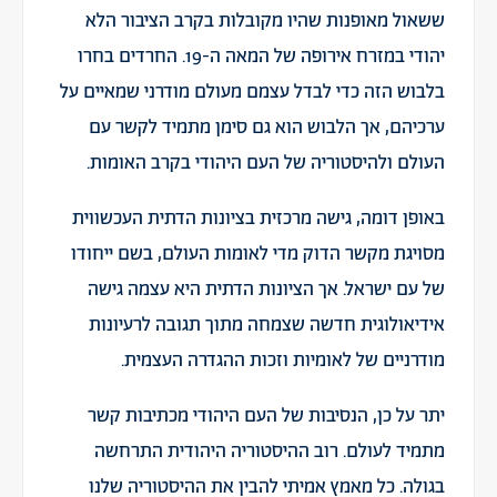
ששאול מאופנות שהיו מקובלות בקרב הציבור הלא
יהודי במזרח אירופה של המאה ה-19. החרדים בחרו
בלבוש הזה כדי לבדל עצמם מעולם מודרני שמאיים על
ערכיהם, אך הלבוש הוא גם סימן מתמיד לקשר עם
העולם ולהיסטוריה של העם היהודי בקרב האומות.
באופן דומה, גישה מרכזית בציונות הדתית העכשווית
מסויגת מקשר הדוק מדי לאומות העולם, בשם ייחודו
של עם ישראל. אך הציונות הדתית היא עצמה גישה
אידיאולוגית חדשה שצמחה מתוך תגובה לרעיונות
מודרניים של לאומיות וזכות ההגדרה העצמית.
יתר על כן, הנסיבות של העם היהודי מכתיבות קשר
מתמיד לעולם. רוב ההיסטוריה היהודית התרחשה
בגולה. כל מאמץ אמיתי להבין את ההיסטוריה שלנו