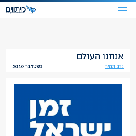
אנחנו העולם
נדב תמיר
ספטמבר 2020