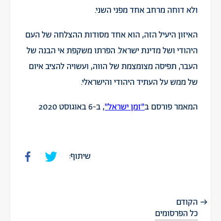
ולא דוחה מרחב אחד מפני השני.
האיזון היעיל הזה, הוא אחד מסודות ההצלחה של העם
היהודי ושל מדינת ישראל. הפרתו משקפת אי הבנה של
העבר, תפיסה מצומצמת של הווה, ועשויה להציב איום
של ממש על העתיד היהודי והישראלי.
המאמר פורסם ב
"זמן ישראל"
, ב-6 באוגוסט 2020
שיתוף:
הקודם
כל הפרסומים