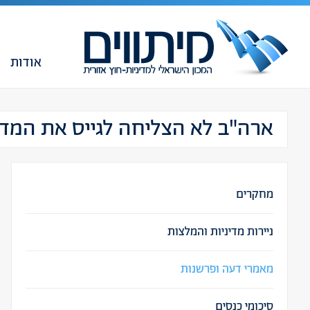
אודות
ארה"ב לא הצליחה לגייס את המדינ
מחקרים
ניירות מדיניות והמלצות
מאמרי דעה ופרשנות
סיכומי כנסים