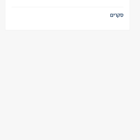
סקרים