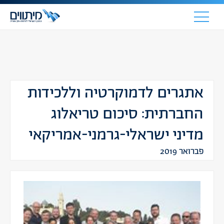
אתגרים לדמוקרטיה וללכידות
החברתית: סיכום טריאלוג
מדיני ישראלי-גרמני-אמריקאי
פברואר 2019