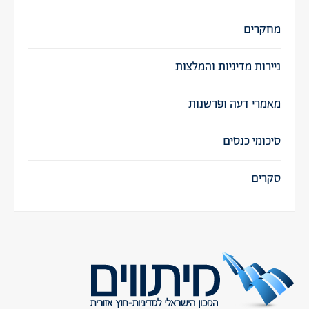
מחקרים
ניירות מדיניות והמלצות
מאמרי דעה ופרשנות
סיכומי כנסים
סקרים