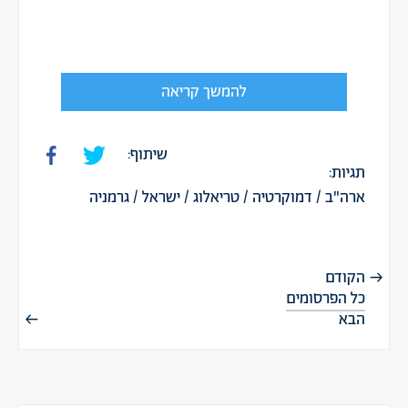
להמשך קריאה
שיתוף:
תגיות:
ארה"ב
/
דמוקרטיה
/
טריאלוג
/
ישראל
/
גרמניה
הקודם
כל הפרסומים
הבא