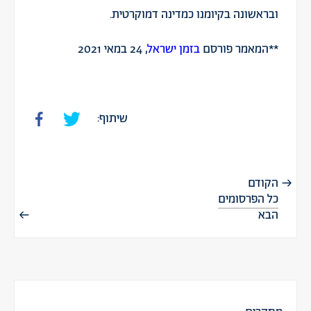
ובראשונה בקיומנו כמדינה דמוקרטית.
**המאמר פורסם
בזמן ישראל
, 24 במאי 2021
שיתוף:
הקודם
כל הפרסומים
הבא