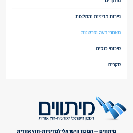
מחקרים
ניירות מדיניות והמלצות
מאמרי דעה ופרשנות
סיכומי כנסים
סקרים
מיתווים – המכון הישראלי למדיניות-חוץ אזורית