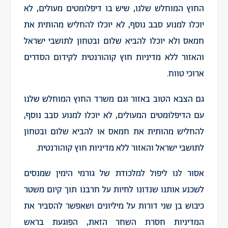
החוץ המוחלש שלנו, שיש בו דיפלומטים מעולים, לא
יוכלו למנוע סבב נוסף, לא יוכלו להחליש מהותית את
חמאס ולא יוכלו להביא שלום ובטחון לתושבי ישראל
והאזור ללא מדיניות חוץ קוהורנטית לקידום הסדרים
ארוכי טווח.
גם הצבא הטוב באזור וגם משרד החוץ המוחלש שלנו
עם הדיפלומטים המעולים, לא יוכלו למנוע סבב נוסף,
להחליש מהותית את חמאס או להביא שלום ובטחון
לתושבי ישראל והאזור ללא מדיניות חוץ קוהורנטית.
אסור לנו ליפול למלכודת של גורמי הימין שמנסים
לשכנע אותנו שנדונו לחיות על חרבנו תוך קיום משטר
כיבוש בן שני דורות על מיליונים ושאפשר להסביר את
המדיניות חסרת השחר הזאת, הפוגעת בראש