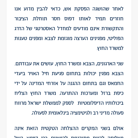
לאחר שהושגה הפסקת אש, כדאי להבין מדוע אנו
חוזרים תמיד לאותו דפוס חסר תוחלת. הציבור
והתקשורת אינם מודעים למחדל האסטרטגי של הדרג
הפוליטי, מפגינים הערצה מוגזמת לצבא ומפנים טענות
למשרד החוץ.
שני הארגונים, הצבא ומשרד החוץ, עושים את עבודתם.
הצבא מפגין יכולות בתחום פגיעת חיל האויר ביעדי
החמאס וגם בתחום ההגנה על אזרחי המדינה על ידי
כיפת ברזל ומערכות ההתרעה. משרד החוץ הצליח
ביכולותיו הדיפלומטיות לספק לממשלת ישראל מרווח
פעולה מדיני רב ולגיטימציה בינלאומית לפעולה.
אולם בשני המקרים ההצלחה הטקטית הזאת אינה