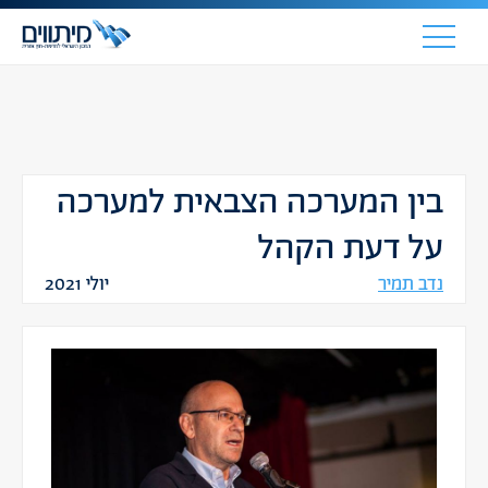
בין המערכה הצבאית למערכה
על דעת הקהל
נדב תמיר
יולי 2021