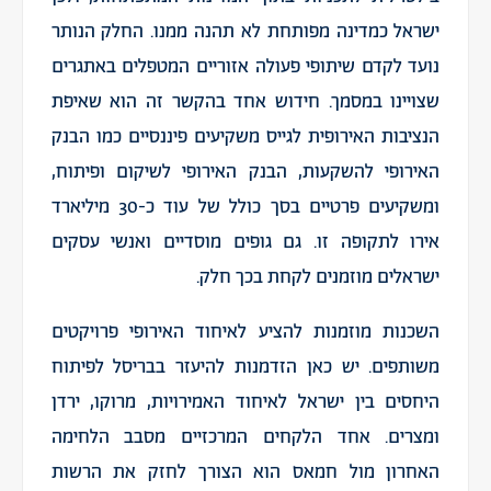
ישראל כמדינה מפותחת לא תהנה ממנו. החלק הנותר
נועד לקדם שיתופי פעולה אזוריים המטפלים באתגרים
שצויינו במסמך. חידוש אחד בהקשר זה הוא שאיפת
הנציבות האירופית לגייס משקיעים פיננסיים כמו הבנק
האירופי להשקעות, הבנק האירופי לשיקום ופיתוח,
ומשקיעים פרטיים בסך כולל של עוד כ-30 מיליארד
אירו לתקופה זו. גם גופים מוסדיים ואנשי עסקים
ישראלים מוזמנים לקחת בכך חלק.
השכנות מוזמנות להציע לאיחוד האירופי פרויקטים
משותפים. יש כאן הזדמנות להיעזר בבריסל לפיתוח
היחסים בין ישראל לאיחוד האמירויות, מרוקו, ירדן
ומצרים. אחד הלקחים המרכזיים מסבב הלחימה
האחרון מול חמאס הוא הצורך לחזק את הרשות