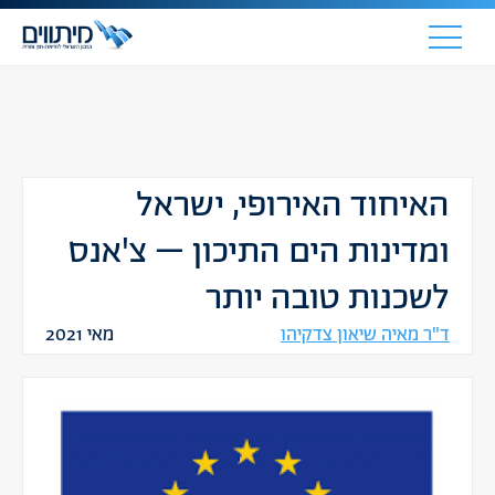
האיחוד האירופי, ישראל
ומדינות הים התיכון – צ'אנס
לשכנות טובה יותר
ד"ר מאיה שיאון צדקיהו
מאי 2021