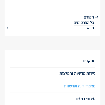
הקודם
כל הפרסומים
הבא
מחקרים
ניירות מדיניות והמלצות
מאמרי דעה ופרשנות
סיכומי כנסים