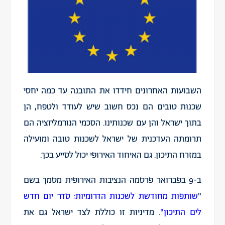
השבועות האחרונים חידדו את התובנה עד כמה יחסי
שכנות טובים הם נכס חשוב שיש לעודד ולטפח, הן
בתוך ישראל והן עם שכנותינו. הסכמי הנורמליזציה הם
תרומתה העדכנית של ישראל לשכנות טובה ומועילה
במזרח התיכון. גם האיחוד האירופי יכול לסייע בכך.
ב-9 בפברואר פרסמה הנציבות האירופית מסמך בשם
"
שותפות מחודשת לשכנות הדרומיות: סדר יום חדש
לים התיכון
"
. מדיניות זו כוללת לצד ישראל גם את