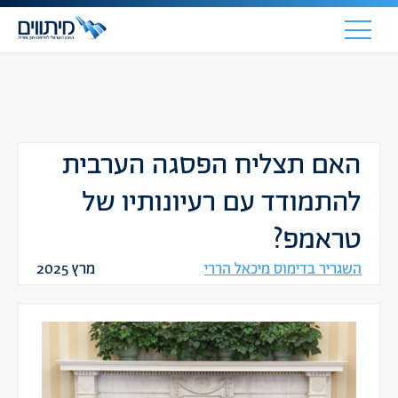
האם תצליח הפסגה הערבית
להתמודד עם רעיונותיו של
טראמפ?
השגריר בדימוס מיכאל הררי
מרץ 2025