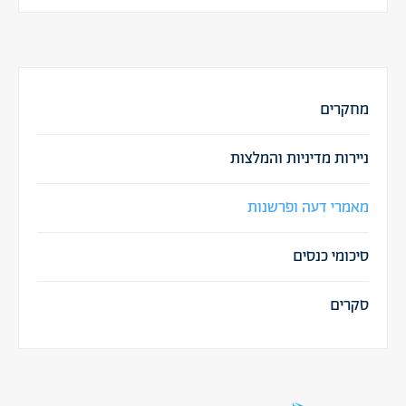
מחקרים
ניירות מדיניות והמלצות
מאמרי דעה ופרשנות
סיכומי כנסים
סקרים