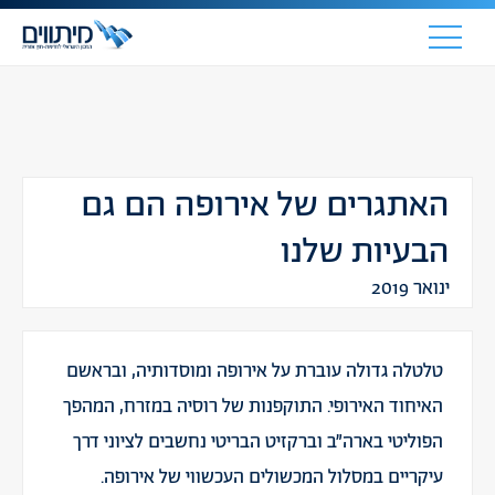
האתגרים של אירופה הם גם
הבעיות שלנו
ינואר 2019
טלטלה גדולה עוברת על אירופה ומוסדותיה, ובראשם
האיחוד האירופי. התוקפנות של רוסיה במזרח, המהפך
הפוליטי בארה״ב וברקזיט הבריטי נחשבים לציוני דרך
עיקריים במסלול המכשולים העכשווי של אירופה.