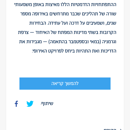
ההתפתחויות הדרמטיות הללו מאיצות באופן משמעותי
שורה של תהליכים שכבר מתרחשים באירופה מספר
שנים, ושמעיבים על דרכה ועל עתידה. הבחירות
הקרובות בשתי מדינות המפתח של האיחוד – צרפת
וגרמניה (במאי ובספטמבר בהתאמה) – מגבירות את
הדריכות ואת התהיות ביחס לפרויקט האירופי.
להמשך קריאה
שיתוף: