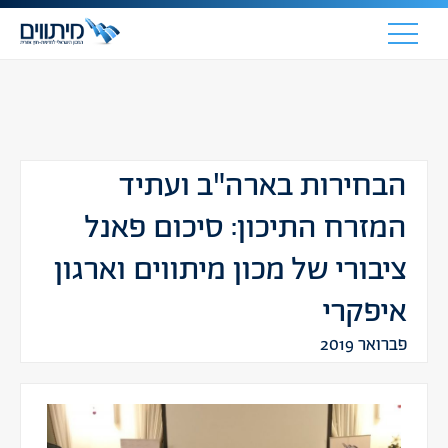
הבחירות בארה"ב ועתיד
המזרח התיכון: סיכום פאנל
ציבורי של מכון מיתווים וארגון
איפקרי
פברואר 2019