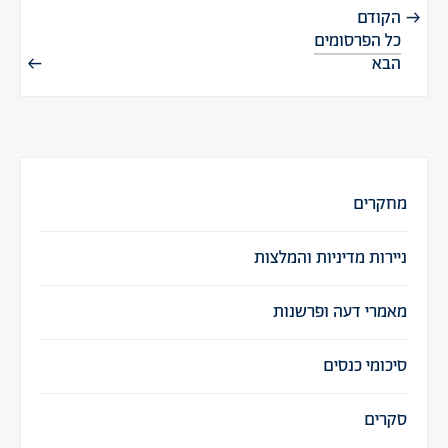
הקודם
כל הפרסומים
הבא
מחקרים
ניירות מדיניות והמלצות
מאמרי דעה ופרשנות
סיכומי כנסים
סקרים