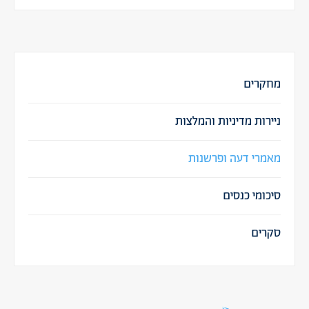
מחקרים
ניירות מדיניות והמלצות
מאמרי דעה ופרשנות
סיכומי כנסים
סקרים