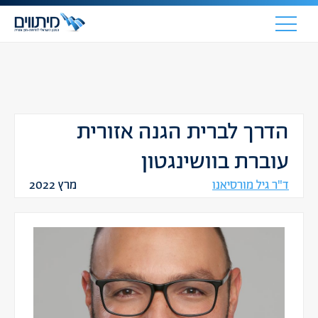
הדרך לברית הגנה אזורית
עוברת בוושינגטון
ד"ר גיל מורסיאנו
מרץ 2022