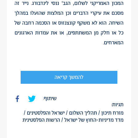
המכון האמריקני לשלום, הגב' ננסי לינדבורג. נייר זה
מסכם את עיקרי הדברים וכן המלצות שהועלו במהלך
השיחה. הוא לא משקף קונצנזוס או הסכמה רחבה של
כל או חלק מן המשתתפים, או את עמדות הארגונים
המארחים.
להמשך קריאה
שיתוף:
תגיות:
מזרח תיכון
/
תהליך השלום
/
ישראל והפלסטינים
/
מדד מדיניות-החוץ של ישראל
/
הרשות הפלסטינית