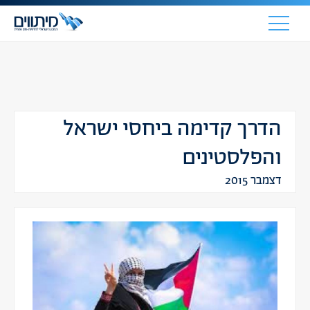
הדרך קדימה ביחסי ישראל
והפלסטינים
דצמבר 2015