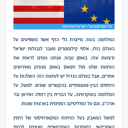
כל הפרסומים / ישראל ואירופה
המלחמה בעזה מייצרת גלי הדף אשר משפיעים על
העולם כולו, אלפי קילומטרים מעבר לגבולות ישראל
ורצועת עזה. באופן טבעי, אנחנו נוטים לראות את
העימות שלנו מול חמאס באופן מנותק מאירועים
אחרים, אבל בעולם הגדול יש לעימות הזה השלכות על
היחסים הבין-מעצמתיים בהקשרים שונים. למשל, על
המלחמה באוקראינה, על הברית בין רוסיה ואיראן נגד
ארה"ב, וגם על הפוליטיקה הפנימית בארצות שונות.
למשל המאבק בעל הניחוח המקארתיסטי של הימין
האמריקאי במוסדות האקדמאיים שנוטים להיות