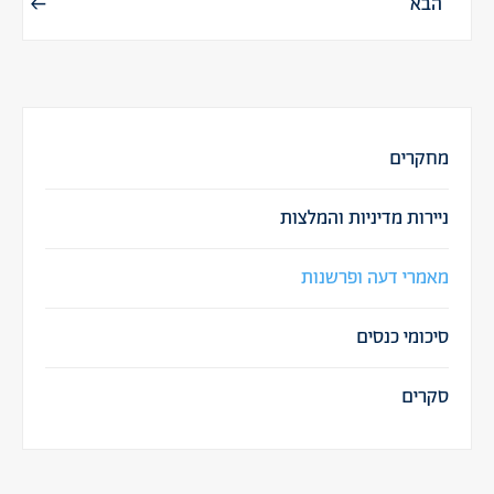
הבא
מחקרים
ניירות מדיניות והמלצות
מאמרי דעה ופרשנות
סיכומי כנסים
סקרים