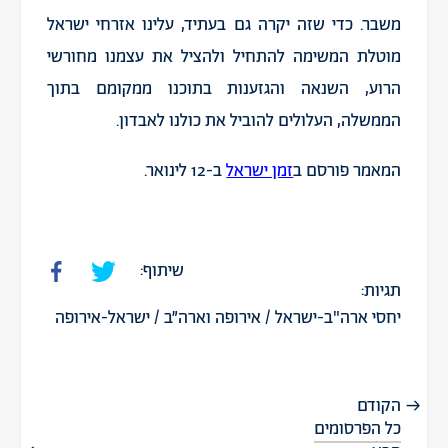
משבר. כדי שזה יקרה גם בעתיד, עלינו אזרחי ישראל
מוטלת המשימה להתחיל ולהציל את עצמנו מחורשי
הרוע, השנאה והגזענות בתוכנו ממקומם בתוך
הממשלה, העלולים להוביל את כולנו לאבדון.
המאמר פורסם ב
זמן ישראל
ב-12 לינואר.
שיתוף:
תגיות:
יחסי ארה"ב-ישראל
/
אירופה וארה״ב
/
ישראל-אירופה
הקודם
כל הפרסומים