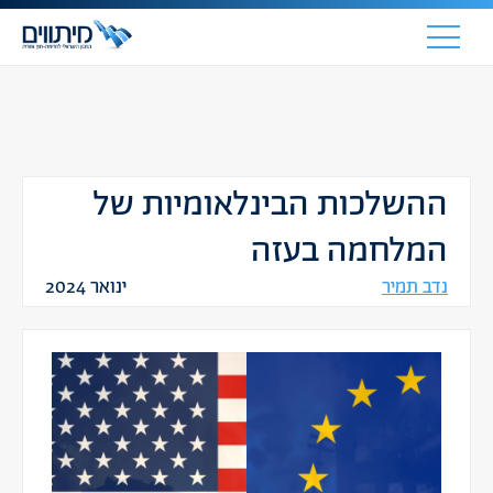
ההשלכות הבינלאומיות של
המלחמה בעזה
נדב תמיר
ינואר 2024