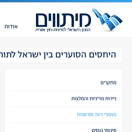
אודות
היחסים הסוערים בין ישראל לתורכי
מחקרים
ניירות מדיניות והמלצות
מאמרי דעה ופרשנות
סיכומי כנסים