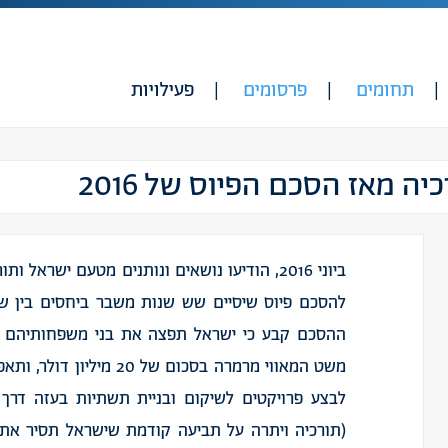
תחומים
פרסומים
פעילויות
ה מאז הסכם הפיוס של 2016
ביוני 2016, הודיעו נושאים ונותנים מטעם ישראל ותו
להסכם פיוס שיסיים שש שנות משבר ביחסים בין שת
ההסכם קבע כי ישראל תפצה את בני משפחותיהם ש
משט המאווי מרמרה בסכום של 20 מילי
לבצע פרויקטים לשיקום ובניית תשתיות בעזה דרך
(תורכיה ויתרה על תביעה קודמת שישראל תסיר את