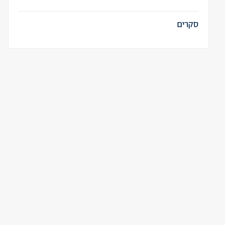
סקרים