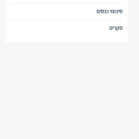
סיכומי כנסים
סקרים