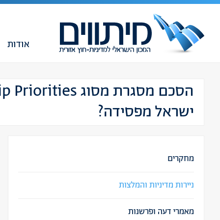
אודות
ישראל מפסידה?
מחקרים
ניירות מדיניות והמלצות
מאמרי דעה ופרשנות