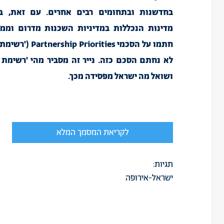
מדינות הנכללות במדיניות השכנוּת מדרום וממז
חתמו על הסכמי
Partnership Priorities
('רשימת ע
לא נחתם הסכם כזה. נייר זה מסביר מהי 'רשימת 
ושואל מה ישראל מפסידה מכך.
לקריאת המסמך המלא
תגיות:
ישראל-אירופה