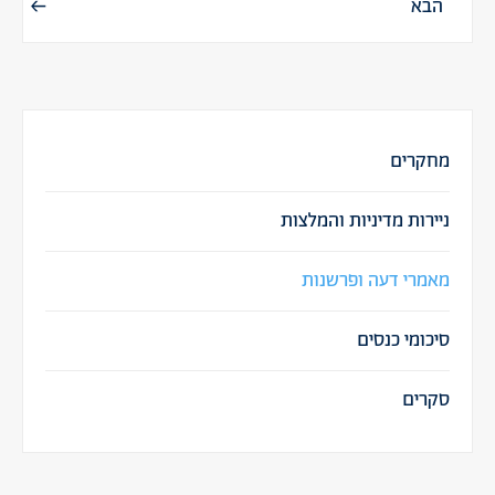
הבא
מחקרים
ניירות מדיניות והמלצות
מאמרי דעה ופרשנות
סיכומי כנסים
סקרים