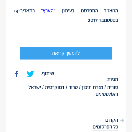
המאמר התפרסם בעיתון "
הארץ
" בתאריך-19
בספטמבר 2017
להמשך קריאה
שיתוף:
תגיות:
סוריה
/
מזרח תיכון
/
טרור
/
דמוקרטיה
/
ישראל
והפלסטינים
הקודם
כל הפרסומים