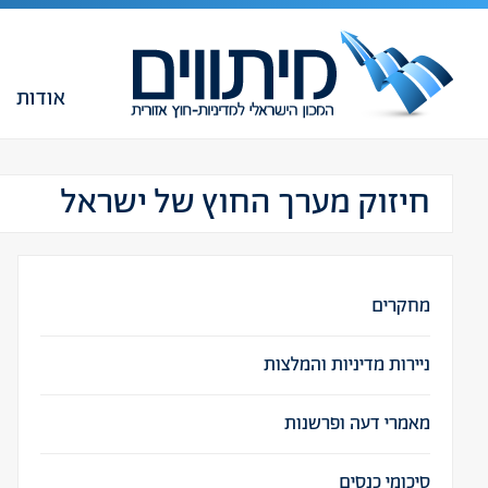
אודות
חיזוק מערך החוץ של ישראל
מחקרים
ניירות מדיניות והמלצות
מאמרי דעה ופרשנות
סיכומי כנסים