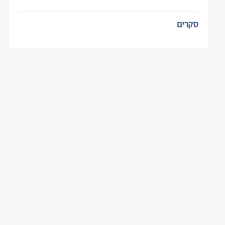
סקרים