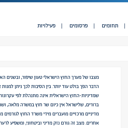
תחומים
פרסומים
פעילויות
מצבו של מערך החוץ הישראלי טעון שיפור, ובשנים הא
הדבר הפך בולט עוד יותר. בין הסיבות לכך ניתן למנות
שמדיניות-החוץ הישראלית אינה מתנהלת לפי עקרונות
ברורים, שלישראל אין כיום שר חוץ במשרה מלאה, וש
מדיניים מרכזיים מועברים מידי משרד החוץ לגורמים 
אחרים. מצב זה גורם נזק מדיני וביטחוני, ומשפיע לרע