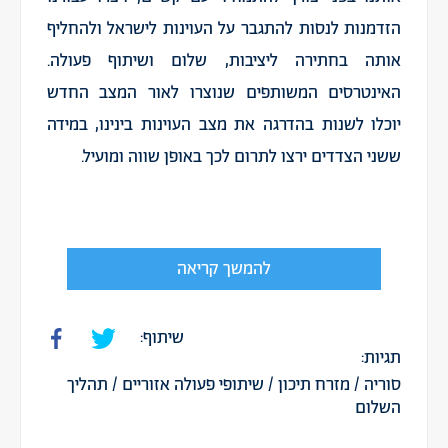
הזדמנות לנסות להתגבר על העוינות לישראל ולהחליף
אותה בחתירה ליציבות, שלום ושיתוף פעולה.
האינטרסים המשותפים שנוצרו לאור המצב החדש
יוכלו לשנות בהדרגה את מצב העוינות בינינו, במידה
ששני הצדדים ירצו לתרום לכך באופן שווה ומועיל.
להמשך קריאה
שיתוף:
תגיות:
סוריה
/
מזרח תיכון
/
שיתופי פעולה אזוריים
/
תהליך
השלום