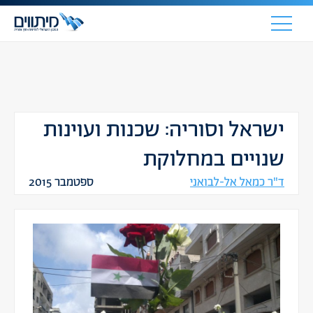
ישראל וסוריה: שכנות ועוינות
שנויים במחלוקת
ד"ר כמאל אל-לבואני
ספטמבר 2015