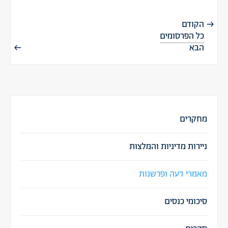
הקודם
כל הפרסומים
הבא
מחקרים
ניירות מדיניות והמלצות
מאמרי דעה ופרשנות
סיכומי כנסים