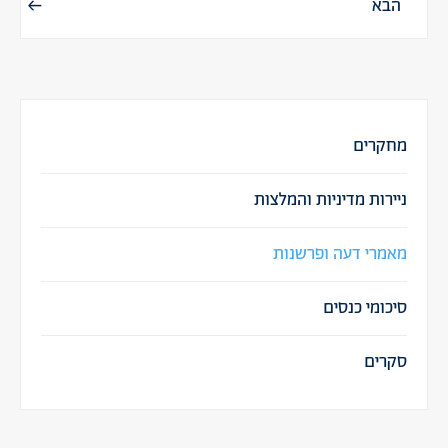
הבא
מחקרים
ניירות מדיניות והמלצות
מאמרי דעה ופרשנות
סיכומי כנסים
סקרים