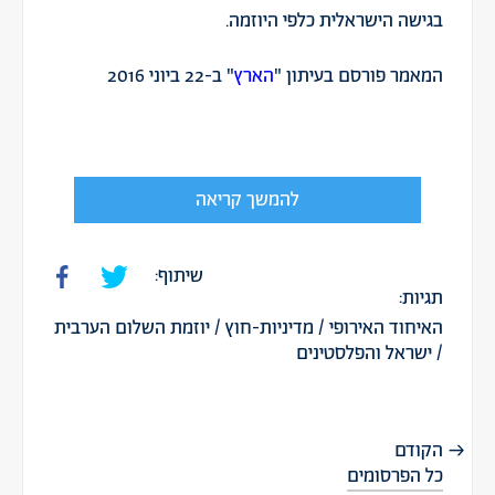
בגישה הישראלית כלפי היוזמה.
המאמר פורסם בעיתון "
הארץ
" ב-22 ביוני 2016
להמשך קריאה
שיתוף:
תגיות:
האיחוד האירופי
/
מדיניות-חוץ
/
יוזמת השלום הערבית
/
ישראל והפלסטינים
הקודם
כל הפרסומים