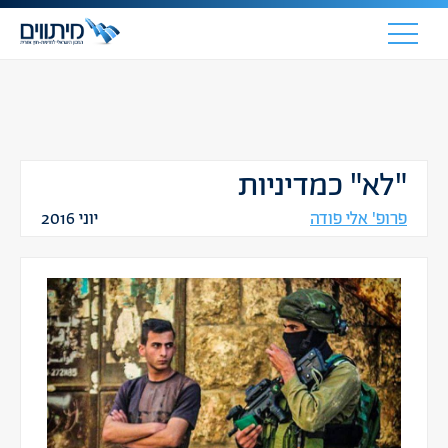
"לא" כמדיניות
פרופ' אלי פודה
יוני 2016