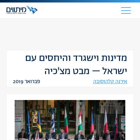
מדינות וישגרד והיחסים עם
ישראל – מבט מצ'כיה
אירנה קלהוסובה
פברואר 2019