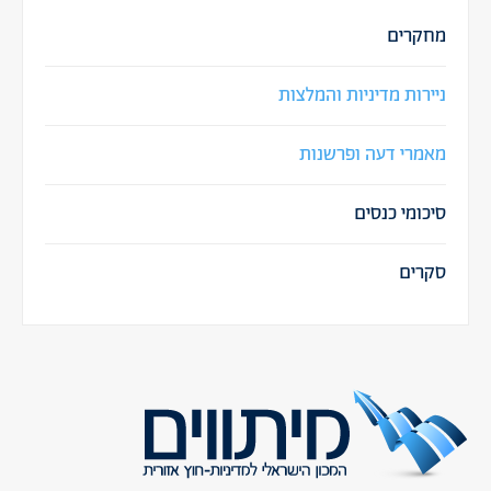
מחקרים
ניירות מדיניות והמלצות
מאמרי דעה ופרשנות
סיכומי כנסים
סקרים