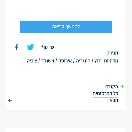
להמשך קריאה
שיתוף:
תגיות:
מדיניות-חוץ
/
הונגריה
/
אירופה
/
וישגרד
/
צ'כיה
הקודם
כל הפרסומים
הבא