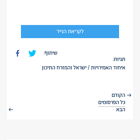
לקריאת הנייר
שיתוף:
תגיות:
איחוד האמירויות
/
ישראל והמזרח התיכון
הקודם
כל הפרסומים
הבא