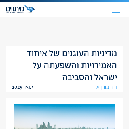
מדיניות העוגנים של איחוד
האמירויות והשפעתה על
ישראל והסביבה
ד"ר מורן זגה
ינואר 2025