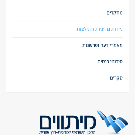
מחקרים
ניירות מדיניות והמלצות
מאמרי דעה ופרשנות
סיכומי כנסים
סקרים