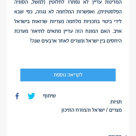
המדינות עדיין לא נפתרו לחלוטין (למשל, הסוגיה
הפלסטינית); ואפשרות המלחמה לא נגוזה, כפי שבא
לידי ביטוי בתכניות מלחמה מצריות שרואות בישראל
אויב. האם המונח הזה עדיין מתאים לתיאור מערכת
היחסים בין ישראל ומצרים לאחר ארבעים שנה?
לקריאה נוספת
שיתוף:
תגיות:
מצרים
/
ישראל והמזרח התיכון