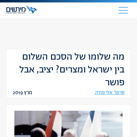
מה שלומו של הסכם השלום
בין ישראל ומצרים? יציב, אבל
פושר
פרופ' אלי פודה
מרץ 2019