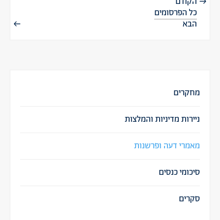
הקודם
כל הפרסומים
הבא
מחקרים
ניירות מדיניות והמלצות
מאמרי דעה ופרשנות
סיכומי כנסים
סקרים