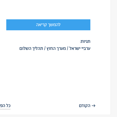
להמשך קריאה
תגיות:
ערביי ישראל
/
מערך החוץ
/
תהליך השלום
הקודם
כל הפר