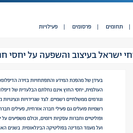
תחומים
פרסומים
פעילויות
י ישראל בעיצוב והשפעה על יחסי חו
בעידן של מהפכת המידע והתפתחויות בזירה הדיפלומט
העולמית, יחסי החוץ אינם נחלתם הבלעדית של דיפלו
וגורמים ממשלתיים רשמיים. לצד שגרירויות ונציגויות 
רשמיות פועלים גם פעילי חברה אזרחית, פעילים חברת
ופוליטיים וחברות עסקיות ויזמים, וכולם משפיעים על 
ועל מעמד המדינה בפוליטיקה הבינלאומית. בשנים האח