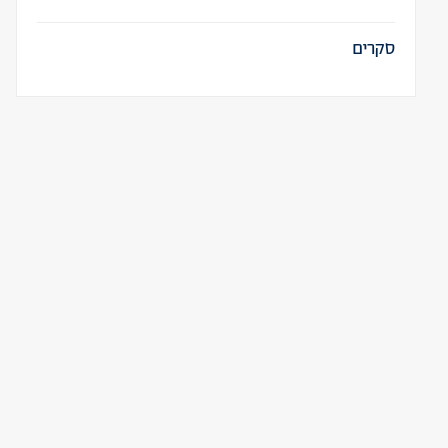
סקרים