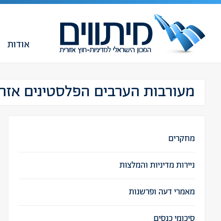
אודות
מעורבות הערבים הפלסטינים אזרח
מחקרים
ניירות מדיניות והמלצות
מאמרי דעה ופרשנות
סיכומי כנסים