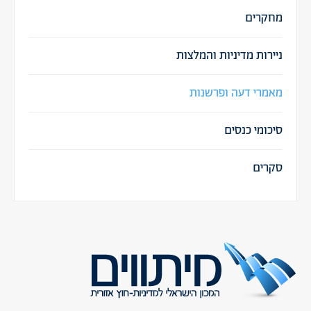
מחקרים
ניירות מדיניות והמלצות
מאמרי דעה ופרשנות
סיכומי כנסים
סקרים