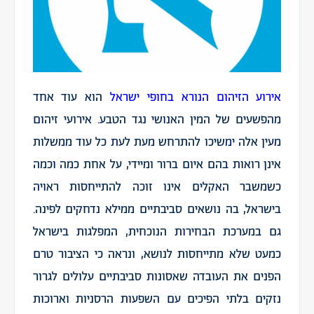
אירוע הזיהום הנורא בחופי ישראל
הוא עוד אחד
מהפשעים של המין האנושי נגד הטבע. אירועי זיהום
מעין אלה ימשיכו להתרחש מעת לעת כל עוד ממשלות
אינן רואות בהם איום ברור ומיידי, על אחת כמה וכמה
כשמשבר האקלים אינו זוכה להתייחסות ראויה
בישראל, בה נושאים סביבתיים ממילא נדחקים לפינה.
גם במערכת הבחירות הנוכחית, המפלגות בישראל
כמעט שלא מתייחסות לנושא, ונראה כי הציבור טרם
הפנים את העובדה שאסונות סביבתיים עלולים לגרור
נזקים בלתי הפיכים עם השפעות הרסניות וארוכות