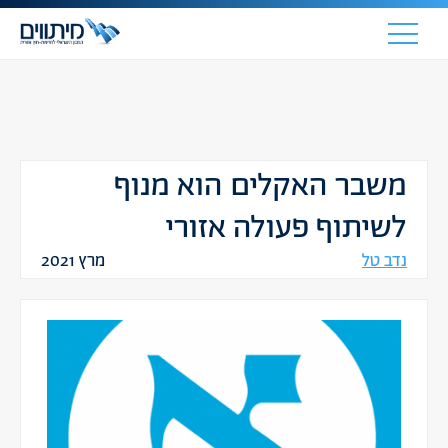
משבר האקלים הוא מנוף
לשיתוף פעולה אזורי
נדב טל
מרץ 2021