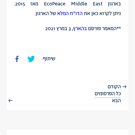
בארגון
EcoPeace Middle East
מאז 2015.
ניתן לקרוא כאן את
הדו"ח המלא
של הארגון.
**המאמר פורסם
בהארץ
, 3 במרץ 2021
שיתוף:
הקודם
כל הפרסומים
הבא