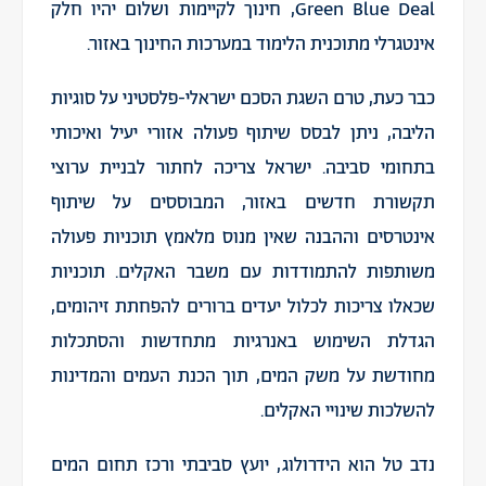
Green Blue Deal, חינוך לקיימות ושלום יהיו חלק
אינטגרלי מתוכנית הלימוד במערכות החינוך באזור.
כבר כעת, טרם השגת הסכם ישראלי-פלסטיני על סוגיות
הליבה, ניתן לבסס שיתוף פעולה אזורי יעיל ואיכותי
בתחומי סביבה. ישראל צריכה לחתור לבניית ערוצי
תקשורת חדשים באזור, המבוססים על שיתוף
אינטרסים וההבנה שאין מנוס מלאמץ תוכניות פעולה
משותפות להתמודדות עם משבר האקלים. תוכניות
שכאלו צריכות לכלול יעדים ברורים להפחתת זיהומים,
הגדלת השימוש באנרגיות מתחדשות והסתכלות
מחודשת על משק המים, תוך הכנת העמים והמדינות
להשלכות שינויי האקלים.
נדב טל הוא הידרולוג, יועץ סביבתי ורכז תחום המים