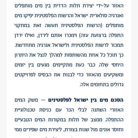
האזור על-ידי יצירת תלות הדדית בין מים מותפלים
ואנרגיה סולארית. ישראל והרשות הפלסטינית יפיקו מים
מותפלים (הרשות הפלסטינית תעשה זאת במתקני
התפלה ברצועת עזה) וימכרו אותם לירדן, ואילו ירדן
תמכור לרשות הפלסטינית ולישראל אנרגיה מתחדשת.
כך תוכל כל אחת מהשותפות למהלך לנצל את היתרון
היחסי שלה. כבר כעת מתקיימים מגעים בין יזמים
ומשקיעים מהאזור כדי לבנות את הבסיס לפרויקטים
גדולים בתחומים אלה.
הסכם מים בין ישראל לפלסטינים
– משק המים
האזורי השתנה לבלי הכר עם כניסת טכנולוגיית
ההתפלה. ממצב של תלות במקורות המים הטבעיים
וחוסר אונים מול שנות בצורת, ליצירת מים שפירים ממי