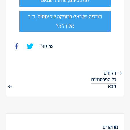
לפלסטינים, מוחמד עמאש
תורכיה וישראל: כרוניקה של יחסים, ד"ר
אלון ליאל
שיתוף:
הקודם
כל הפרסומים
הבא
מחקרים