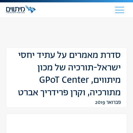
סדרת מאמרים על עתיד יחסי
ישראל-תורכיה של מכון
מיתווים, GPoT Center
מתורכיה, וקרן פרידריך אברט
פברואר 2019