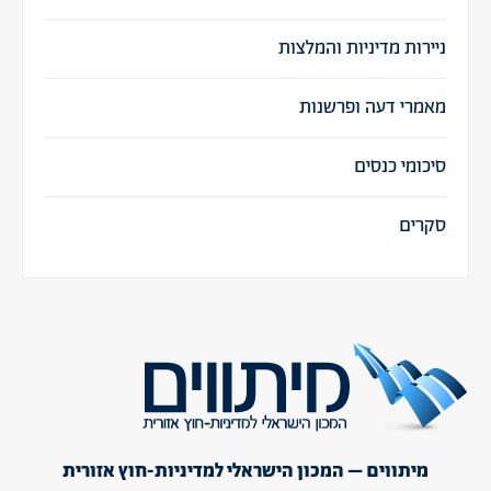
ניירות מדיניות והמלצות
מאמרי דעה ופרשנות
סיכומי כנסים
סקרים
מיתווים – המכון הישראלי למדיניות-חוץ אזורית