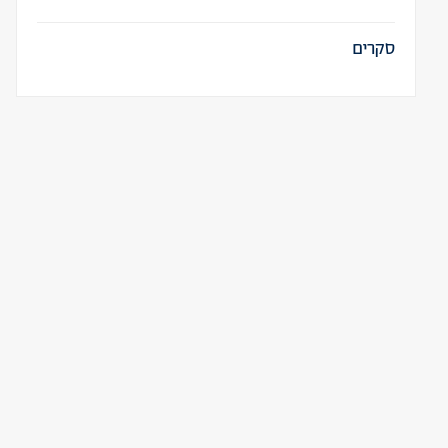
סקרים