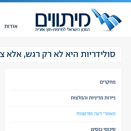
אודות
סולידריות היא לא רק רגש, אלא צ
מחקרים
ניירות מדיניות והמלצות
מאמרי דעה ופרשנות
סיכומי כנסים