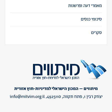
מאמרי דעה ופרשנות
סיכומי כנסים
סקרים
מיתווים – המכון הישראלי למדיניות-חוץ אזורית
יצחק רבין 1, פתח תקווה, 4925110,
info@mitvim.org.il