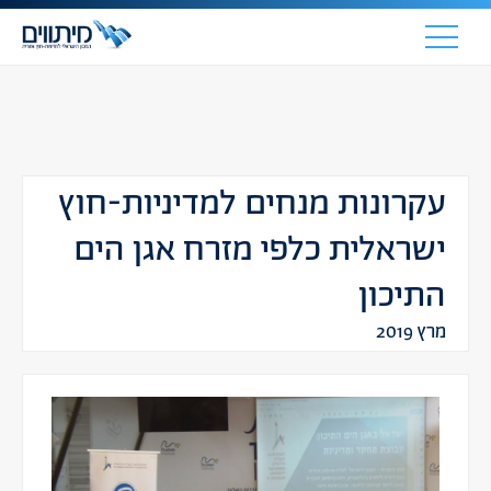
עקרונות מנחים למדיניות-חוץ
ישראלית כלפי מזרח אגן הים
התיכון
מרץ 2019