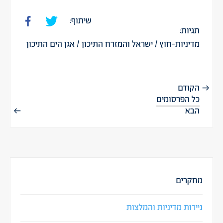
שיתוף:
תגיות:
מדיניות-חוץ
/
ישראל והמזרח התיכון
/
אגן הים התיכון
הקודם
כל הפרסומים
הבא
מחקרים
ניירות מדיניות והמלצות