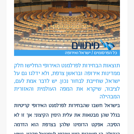
כל הפרסומים / ישראל ואירופה
תוצאות הבחירות לפרלמנט האירופי החלישו חלק
ממדינות אירופה ובראשן צרפת, ולא ידלגו גם על
ישראל, שחייבת לבחור נכון. יש לדבר אמת לעם,
לציבור, שיקרא את המפה העולמית והאזורית
המבהילה
בישראל חשבו שהבחירות לפרלמנט האירופי קריטיות
בגלל שהן מבטאות את עלית הימין הקיצוני. אך זו לא
הסיבה. אפקט הדומינו שלהן בצרפת הוא הדרמה