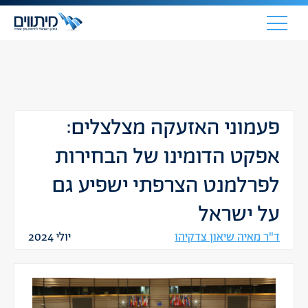
פעמוני האזעקה מצלצלים:
אפקט הדומינו של הבחירות
לפרלמנט הצרפתי ישפיע גם
על ישראל
ד"ר מאיה שיאון צדקיהו
יולי 2024