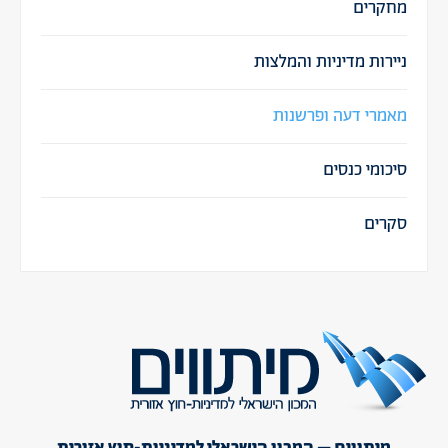
מחקרים
ניירות מדיניות והמלצות
מאמרי דעה ופרשנות
סיכומי כנסים
סקרים
מיתווים – המכון הישראלי למדיניות-חוץ אזורית