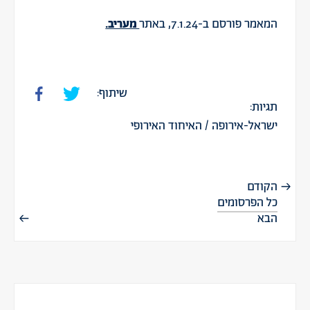
המאמר פורסם ב-7.1.24, באתר
מעריב.
שיתוף:
תגיות:
ישראל-אירופה
/
האיחוד האירופי
הקודם
כל הפרסומים
הבא