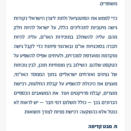
משופרים.
כדי לממש את הפוטנציאל ולתת ליצרן הישראלי נקודות
גישה מיטביות לתהליכים הללו, על ישראל להיות חלק
מהם. עליה להשתלב במזכירות האו"ם, עליה להיות
חברה בסוכנויות או"ם ובארגוני פיתוח כדי לקבל גישה
מוקדמת ומועדפת למכרזים, ולעיתים אפילו להשפיע על
הטקסט שלהם. השילוב בין מומחיות תוכן, לבין נוכחות
של נציגים ואזרחים ישראליים בתוך הממסד האו"מי,
מעצים את היכולת להשפיע על קבלת החלטות, רכישת
מוצרים, קבלת פרויקטים ועוד. את המשאבים הכספיים
הכרוכים בכך – כולל תשלום דמי חבר – יש לראות לא
כנטל אלא כהשקעה: רכישת מניות לצורך תשואות.
ח. מבט קדימה