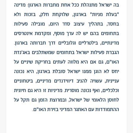
בה ישראל מתנהלת ככל אחת מחברות הארגון: מדינה
"בעלת מניות" בארגון, שלוקחת חלק, בזכות ולא
בחסד, בתהליך עיצוב סדר היום, מובילה פעילות
בתחומים בהם יש לה ערך מוסף, ומקדמת אינטרסים
מדינתיים, בילטרליים וגלובליים דרך חברותה בארגון.
הגברת פעילות ישראל בתחומים שמשתלבים באג'נדת
האו"ם, גם אם היא מלווה לעתים בחריקת שיניים על
יחס לא הוגן ממנו ישראל סובלת בארגון, היא נכונה
עניינית, עשויה להניב דיווידנדים מדיניים, ביטחוניים
וכלכליים, ואף נכונה מוסרית. מדיניות זו היא גם חיונית
לחוסן הלאומי של ישראל, ובמרוצת הזמן גם תקל על
ההתמודדות עם האתגר המדיני בזירת האו"ם.