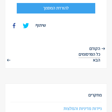
להורדת המסמך
שיתוף:
הקודם
כל הפרסומים
הבא
מחקרים
ניירות מדיניות והמלצות