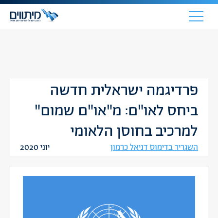
פרדיגמה ישראלית חדשה
ביחס לאו"ם: מ"או"ם שמום"
למרכיב בחוסן הלאומי
השגריר בדימוס דניאל כרמון
יוני 2020