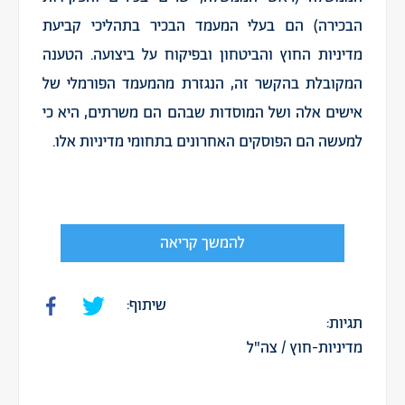
הבכירה) הם בעלי המעמד הבכיר בתהליכי קביעת
מדיניות החוץ והביטחון ובפיקוח על ביצועה. הטענה
המקובלת בהקשר זה, הנגזרת מהמעמד הפורמלי של
אישים אלה ושל המוסדות שבהם הם משרתים, היא כי
למעשה הם הפוסקים האחרונים בתחומי מדיניות אלו.
להמשך קריאה
שיתוף:
תגיות:
מדיניות-חוץ
/
צה"ל