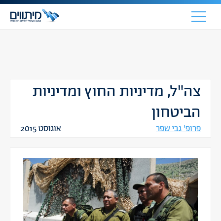
צה"ל, מדיניות החוץ ומדיניות
הביטחון
פרופ' גבי שפר
אוגוסט 2015