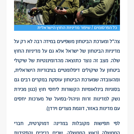
כל הפרסומים / שיפור מדיניות החוץ הישראלית
צה"ל ומערכת הביטחון משפיעים במידה רבה לא רק על
מדיניות הביטחון של ישראל אלא גם על מדיניות החוץ
שלה. מצב זה נוצר כתוצאה מהדומיננטיות של שיקולי
ביטחון על שיקולים דיפלומטיים בציבוריות הישראלית,
ומהעובדה שמערכת הביטחון עוסקת במקרים רבים גם
בסוגיות בינלאומיות הקשורות ליחסי חוץ (כגון מכירת
נשק למדינות זרות וניהול-בפועל של מערכות יחסים
עם מדינות באזור, דוגמת מצרים וירדן).
לפי תפישות מקובלות במדינה דמוקרטית, חברי
הממשלה (ראש הממשלה, שרים בכירים והפקידות