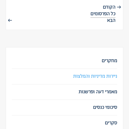
הקודם
כל הפרסומים
הבא
מחקרים
ניירות מדיניות והמלצות
מאמרי דעה ופרשנות
סיכומי כנסים
סקרים