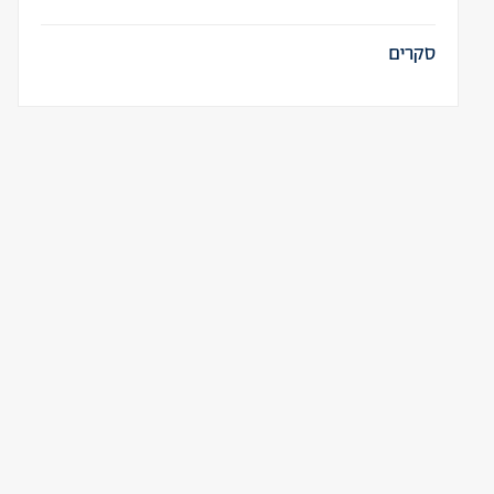
סקרים