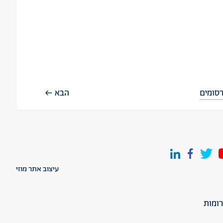
סומים
הבא
עיצוב אתר מוזי
ומות