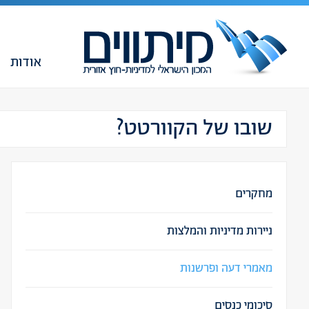
אודות
שובו של הקוורטט?
מחקרים
ניירות מדיניות והמלצות
מאמרי דעה ופרשנות
סיכומי כנסים