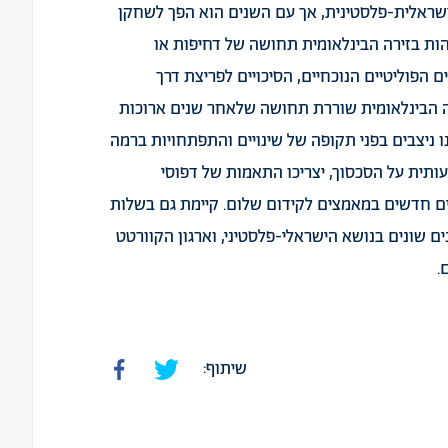
שראלית-פלסטינית, אך עם השנים הוא הפך לשחקן
הות בזירה הבינלאומית תחושה של דחיפות או
הפוליטיים הנוכחיים, הסיכויים לפריצת דרך
ה הבינלאומית שוררת תחושה שלאחר שנים ארוכות
ו ניצבים בפני תקופה של שינויים והתפתחויות ברמה
ותית על הסכסוך, יצריכו התאמות של דפוסי
כלים חדשים במאמצים לקידום שלום. קיימת גם בשלות
ם שונים בנושא הישראלי-פלסטיני, וארגון הקוורטט
.
שיתוף: