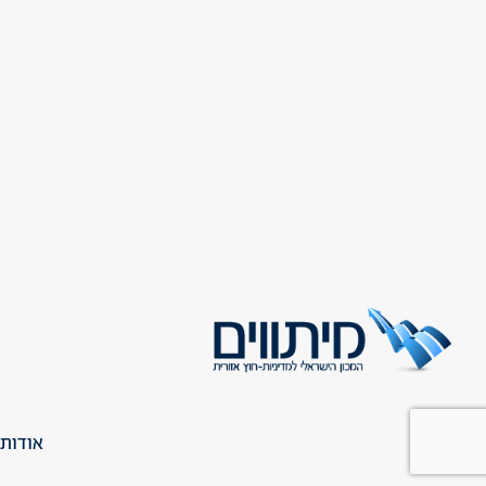
אודות