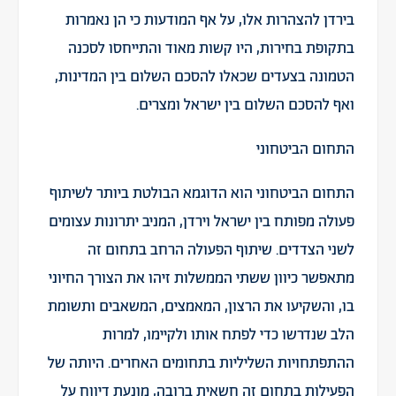
בירדן להצהרות אלו, על אף המודעות כי הן נאמרות
בתקופת בחירות, היו קשות מאוד והתייחסו לסכנה
הטמונה בצעדים שכאלו להסכם השלום בין המדינות,
ואף להסכם השלום בין ישראל ומצרים.
התחום הביטחוני
התחום הביטחוני הוא הדוגמא הבולטת ביותר לשיתוף
פעולה מפותח בין ישראל וירדן, המניב יתרונות עצומים
לשני הצדדים. שיתוף הפעולה הרחב בתחום זה
מתאפשר כיוון ששתי הממשלות זיהו את הצורך החיוני
בו, והשקיעו את הרצון, המאמצים, המשאבים ותשומת
הלב שנדרשו כדי לפתח אותו ולקיימו, למרות
ההתפתחויות השליליות בתחומים האחרים. היותה של
הפעילות בתחום זה חשאית ברובה, מונעת דיווח על