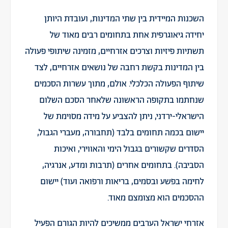
השכנות המיידית בין שתי המדינות, ועובדת היותן
יחידה גיאוגרפית אחת בתחומים רבים מאוד של
תשתיות פיזיות וצרכים אזרחיים, מזמינה שיתופי פעולה
בין המדינות בקשת רחבה של נושאים אזרחיים, לצד
שיתוף הפעולה הכלכלי. אולם, מתוך עשרות הסכמים
שנחתמו בתקופה הראשונה שלאחר הסכם השלום
הישראלי-ירדני, ניתן להצביע על מידה מסוימת של
יישום בכמה תחומים בלבד (תחבורה, מעברי הגבול,
הסדרים שקשורים בגבול הימי והאווירי, ואיכות
הסביבה). בתחומים אחרים (תרבות ומדע, אנרגיה,
לחימה בפשע ובסמים, בריאות ורפואה ועוד) יישום
ההסכמים הוא מצומצם מאוד.
אזרחי ישראל הערבים ממשיכים להיות הגורם הפעיל