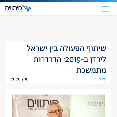
שיתוף הפעולה בין ישראל
לירדן ב-2019: הדרדרות
מתמשכת
יצחק גל
מרץ 2020