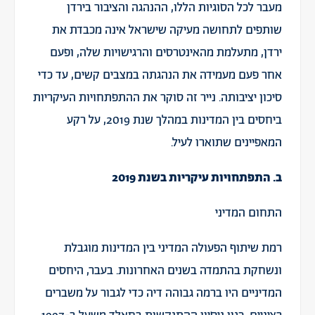
מעבר לכל הסוגיות הללו, ההנהגה והציבור בירדן
שותפים לתחושה מעיקה שישראל אינה מכבדת את
ירדן, מתעלמת מהאינטרסים והרגישויות שלה, ופעם
אחר פעם מעמידה את הנהגתה במצבים קשים, עד כדי
סיכון יציבותה. נייר זה סוקר את ההתפתחויות העיקריות
ביחסים בין המדינות במהלך שנת 2019, על רקע
המאפיינים שתוארו לעיל.
ב. התפתחויות עיקריות בשנת 2019
התחום המדיני
רמת שיתוף הפעולה המדיני בין המדינות מוגבלת
ונשחקת בהתמדה בשנים האחרונות. בעבר, היחסים
המדיניים היו ברמה גבוהה דיה כדי לגבור על משברים