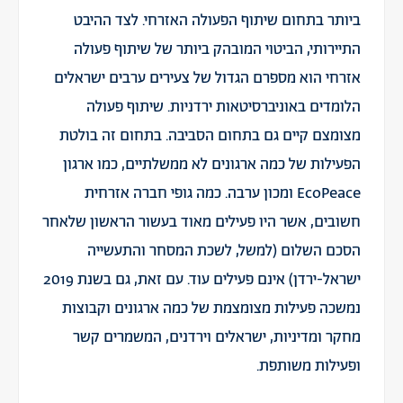
ביותר בתחום שיתוף הפעולה האזרחי. לצד ההיבט
התיירותי, הביטוי המובהק ביותר של שיתוף פעולה
אזרחי הוא מספרם הגדול של צעירים ערבים ישראלים
הלומדים באוניברסיטאות ירדניות. שיתוף פעולה
מצומצם קיים גם בתחום הסביבה. בתחום זה בולטת
הפעילות של כמה ארגונים לא ממשלתיים, כמו ארגון
EcoPeace ומכון ערבה. כמה גופי חברה אזרחית
חשובים, אשר היו פעילים מאוד בעשור הראשון שלאחר
הסכם השלום (למשל, לשכת המסחר והתעשייה
ישראל-ירדן) אינם פעילים עוד. עם זאת, גם בשנת 2019
נמשכה פעילות מצומצמת של כמה ארגונים וקבוצות
מחקר ומדיניות, ישראלים וירדנים, המשמרים קשר
ופעילות משותפת.