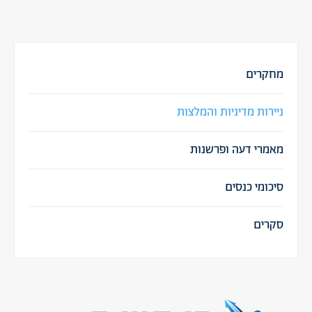
מחקרים
ניירות מדיניות והמלצות
מאמרי דעה ופרשנות
סיכומי כנסים
סקרים