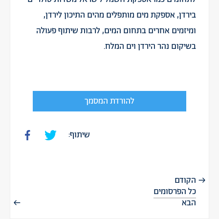
בירדן, אספקת מים מותפלים מהים התיכון לירדן,
ומיזמים אחרים בתחום המים, לרבות שיתוף פעולה
בשיקום נהר הירדן וים המלח.
להורדת המסמך
שיתוף:
הקודם
כל הפרסומים
הבא