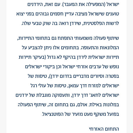
ישראל (המפעילה את המעבר). עם זאת, הירדנים
טוענים שישראל מציבה עדיין חסמים גבוהים בפני יצוא
לרשות הפלסטינית, שירדן רואה בה שוק טבעי שלה.
שיתוף פעולה משמעותי התפתח גם בתחומי התיירות,
המלונאות והתעופה. בתחומים אלו ניתן להצביע על
תיירות ישראלית לירדן בהיקף לא גדול (בעיקר תיירות
נופש של ערבים אזרחי ישראל וכן ביקורי ישראלים
בפטרה וסיורים מדבריים בדרום ירדן), טיסות של
ישראלים למזרח דרך עמאן, טיסות של עולי רגל
ישראלים לחאג' דרך ירדן, ותעסוקה מוגבלת של ירדנים
במלונות באילת. אולם, גם בתחום זה, שיתוף הפעולה
בפועל משקף מעט מזעיר של הפוטנציאל.
התחום האזרחי