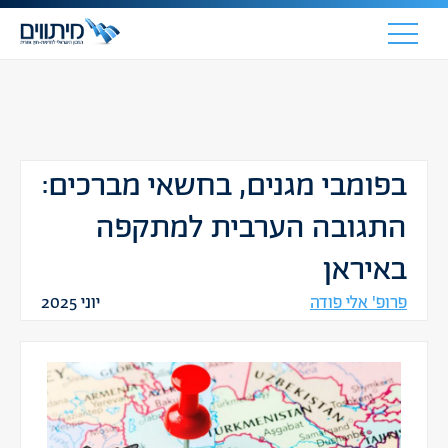
בפומבי מגנים, בחשאי מברכים:
התגובה הערבית למתקפה
באיראן
פרופ' אלי פודה
יוני 2025