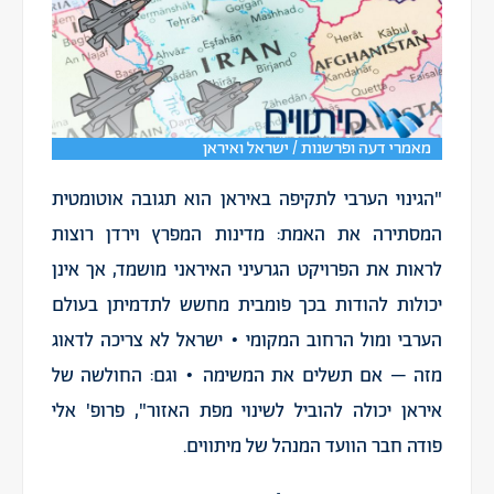
מאמרי דעה ופרשנות / ישראל ואיראן
"הגינוי הערבי לתקיפה באיראן הוא תגובה אוטומטית
המסתירה את האמת: מדינות המפרץ וירדן רוצות
לראות את הפרויקט הגרעיני האיראני מושמד, אך אינן
יכולות להודות בכך פומבית מחשש לתדמיתן בעולם
הערבי ומול הרחוב המקומי • ישראל לא צריכה לדאוג
מזה – אם תשלים את המשימה • וגם: החולשה של
איראן יכולה להוביל לשינוי מפת האזור", פרופ' אלי
פודה חבר הוועד המנהל של מיתווים.