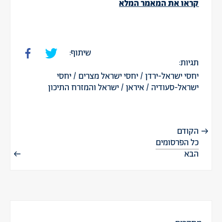
קראו את המאמר המלא
שיתוף:
תגיות:
יחסי ישראל-ירדן
/
יחסי ישראל מצרים
/
יחסי
ישראל-סעודיה
/
איראן
/
ישראל והמזרח התיכון
הקודם
כל הפרסומים
הבא