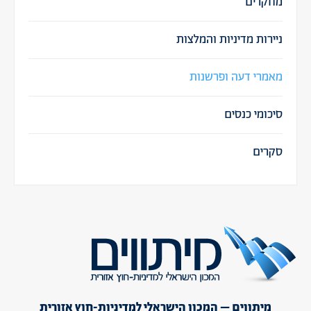
מחקרים
ניירות מדיניות והמלצות
מאמרי דעה ופרשנות
סיכומי כנסים
סקרים
מיתווים – המכון הישראלי למדיניות-חוץ אזורית