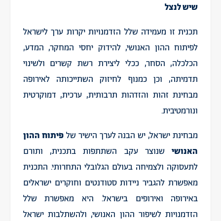
שיש לנצל
תכנית זו מעמידה שלל הזדמנויות יקרות ערך לישראל
לפיתוח ההון האנושי, להידוק יחסי המחקר, המדע,
הכלכלה, הסחר, ככלי ליצירת רשת קשרים ולשינוי
תדמיתה, וכן כמנוף לחיזוק השתייכותה לאירופה
מבחינת זהות והזדהות תרבותית, ערכית, דמוקרטית
ונורמטיבית.
מבחינת ישראל, יש הבנה לערך הישיר של
פיתוח ההון
האנושי
שנוצר עקב השתתפות בתכנית, ותורם
לתעסוקה ולצמיחה בעולם הגלובלי התחרותי. התכנית
מאפשרת להגביר ניידות סטודנטים וחוקרים ישראלים
באירופה ואירופים בישראל. היא מאפשרת שלל
הזדמנויות לשיפור ההון האנושי, ולהשתלבות ישראל