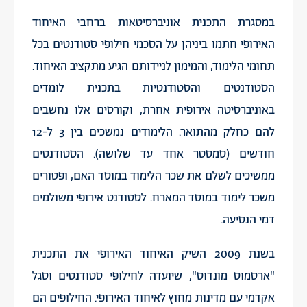
במסגרת התכנית אוניברסיטאות ברחבי האיחוד
האירופי חתמו ביניהן על הסכמי חילופי סטודנטים בכל
תחומי הלימוד, והמימון לניידותם הגיע מתקציב האיחוד.
הסטודנטים והסטודנטיות בתכנית לומדים
באוניברסיטה אירופית אחרת, וקורסים אלו נחשבים
להם כחלק מהתואר. הלימודים נמשכים בין 3 ל-12
חודשים (סמסטר אחד עד שלושה). הסטודנטים
ממשיכים לשלם את שכר הלימוד במוסד האם, ופטורים
משכר לימוד במוסד המארח. לסטודנט אירופי משולמים
דמי הנסיעה.
בשנת 2009 השיק האיחוד האירופי את התכנית
"ארסמוס מונדוס", שיועדה לחילופי סטודנטים וסגל
אקדמי עם מדינות מחוץ לאיחוד האירופי. החילופים הם