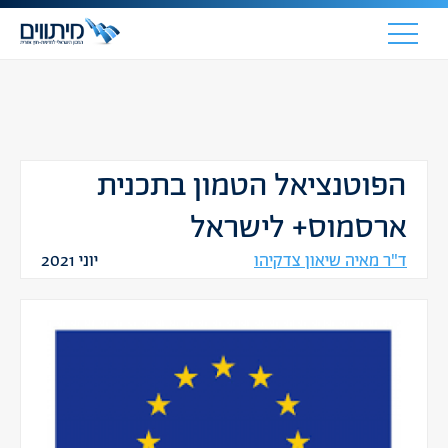
הפוטנציאל הטמון בתכנית
ארסמוס+ לישראל
ד"ר מאיה שיאון צדקיהו
יוני 2021