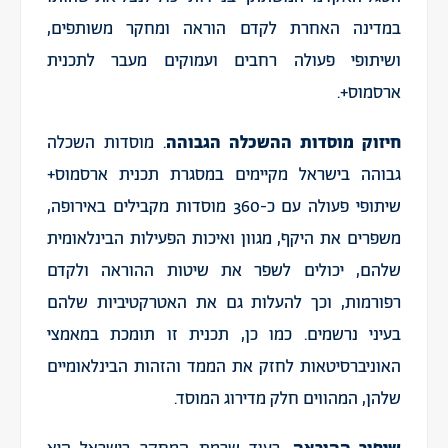
במדינה האחרת לקדם הוראה ומחקר משותפים,
ושיתופי פעולה רחבים ועמוקים מעבר לתכנית
ארסמוס+.
חיזוק מוסדות ההשכלה הגבוהה
. מוסדות השכלה
גבוהה בישראל מקיימים במסגרת תכנית ארסמוס+
שיתופי פעולה עם כ-360 מוסדות מקבילים באירופה,
משפרים את היקף, מגוון ואיכות הפעילות הבינלאומית
שלהם, יכולים לשפר את שיטות ההוראה ולקדם
רפורמות, וכך להעלות גם את האטרקטיביות שלהם
בעיני נרשמים. כמו כן, תכנית זו תומכת במאמצי
האוניברסיטאות לחזק את הממד והזהות הבינלאומיים
שלהן, המהווים חלק מדירוג המוסד.