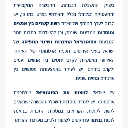
בשוק ההשכלה הגבוהה, ההכשרה המקצועית
והתעסוקה הגלובלי בכלל והאירופי בפרט. כמו כן, יש
הבנה לערך המוסף של יצירת
רשת קשרים בין אנשים
ומוסדות
ממדינות שונות, וכן להשלכות רחבות יותר
הנובעות
מפוטנציאל החיברות ושינוי התפיסה
של
ישראל בעיני אירופים. תכנית ארסמוס+ של האיחוד
האירופי מאפשרת לקדם יחסים בין אנשים ועמים
ולקרב ביניהם. יש לעודד באמצעותה מפגשים בין
ארגונים וגופים שונים.
על ישראל
למצות את הפוטנציאל
שבתכנית
ארסמוס+. יש לעודד מוסדות השכלה והכשרה ישראלים
לגשת לקולות הקוראים במסגרת התכנית במאמץ
לזכות במימון פרויקטים לשיפור ולטיוב מערכת ההוראה