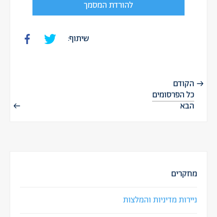
להורדת המסמך
שיתוף:
הקודם
כל הפרסומים
הבא
מחקרים
ניירות מדיניות והמלצות