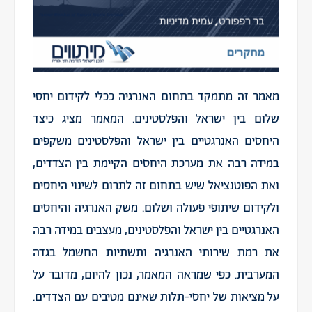
מאמר זה מתמקד בתחום האנרגיה ככלי לקידום יחסי
שלום בין ישראל והפלסטינים. המאמר מציג כיצד
היחסים האנרגטיים בין ישראל והפלסטינים משקפים
במידה רבה את מערכת היחסים הקיימת בין הצדדים,
ואת הפוטנציאל שיש בתחום זה לתרום לשינוי היחסים
ולקידום שיתופי פעולה ושלום. משק האנרגיה והיחסים
האנרגטיים בין ישראל והפלסטינים, מעצבים במידה רבה
את רמת שירותי האנרגיה ותשתיות החשמל בגדה
המערבית. כפי שמראה המאמר, נכון להיום, מדובר על
על מציאות של יחסי-תלות שאינם מטיבים עם הצדדים.