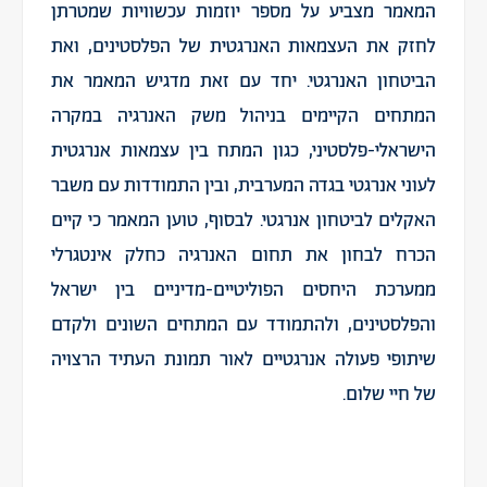
המאמר מצביע על מספר יוזמות עכשוויות שמטרתן
לחזק את העצמאות האנרגטית של הפלסטינים, ואת
הביטחון האנרגטי. יחד עם זאת מדגיש המאמר את
המתחים הקיימים בניהול משק האנרגיה במקרה
הישראלי-פלסטיני, כגון המתח בין עצמאות אנרגטית
לעוני אנרגטי בגדה המערבית, ובין התמודדות עם משבר
האקלים לביטחון אנרגטי. לבסוף, טוען המאמר כי קיים
הכרח לבחון את תחום האנרגיה כחלק אינטגרלי
ממערכת היחסים הפוליטיים-מדיניים בין ישראל
והפלסטינים, ולהתמודד עם המתחים השונים ולקדם
שיתופי פעולה אנרגטיים לאור תמונת העתיד הרצויה
של חיי שלום.