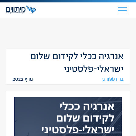
אנרגיה ככלי לקידום שלום
ישראלי-פלסטיני
בר רפפורט
מרץ 2022