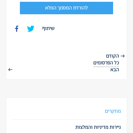
להורדת המסמך המלא
שיתוף:
הקודם
כל הפרסומים
הבא
מחקרים
ניירות מדיניות והמלצות