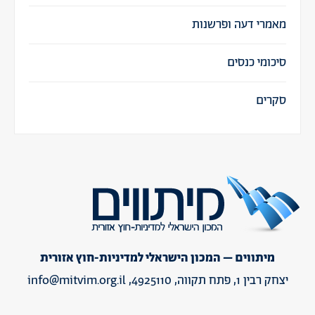
מאמרי דעה ופרשנות
סיכומי כנסים
סקרים
מיתווים – המכון הישראלי למדיניות-חוץ אזורית
יצחק רבין 1, פתח תקווה, 4925110,
info@mitvim.org.il