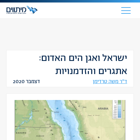
ישראל ואגן הים האדום:
אתגרים והזדמנויות
ד"ר משה טרדימן
דצמבר 2020