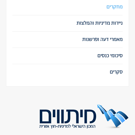
מחקרים
ניירות מדיניות והמלצות
מאמרי דעה ופרשנות
סיכומי כנסים
סקרים