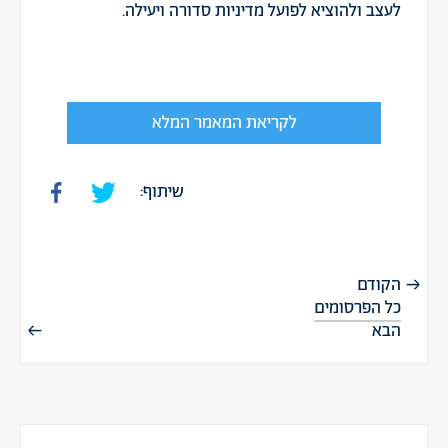
לעצב ולהוציא לפועל מדיניות סדורה ויעילה.
לקריאת המאמר המלא
שיתוף:
הקודם
כל הפרסומים
הבא