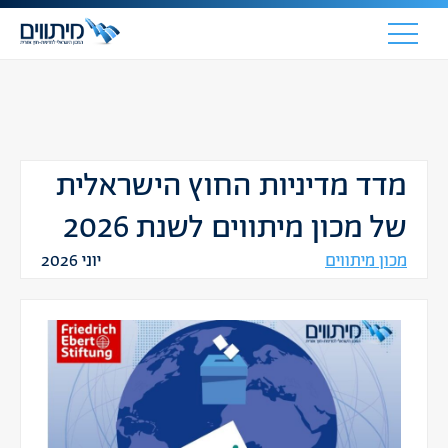
מדד מדיניות החוץ הישראלית
של מכון מיתווים לשנת 2026
מכון מיתווים
יוני 2026