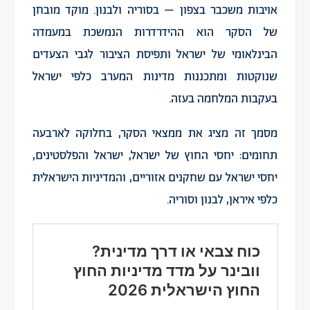
אויבות משכבר בצפון – בסוריה ולבנון. מוקד מובחן
של הסקר הוא ההידרדרות הנמשכת במעמדה
הבינלאומי של ישראל ותפיסת הציבור לגבי הצעדים
שנוקטות ומתכננות מדינות המערב כלפי ישראל
בעקבות המלחמה בעזה.
מסמך זה מציג את ממצאי הסקר, בחלוקה לארבעה
תחומים: יחסי החוץ של ישראל, ישראל והפלסטינים,
יחסי ישראל עם שחקנים אזוריים, והמדיניות הישראלית
כלפי איראן, לבנון וסוריה.