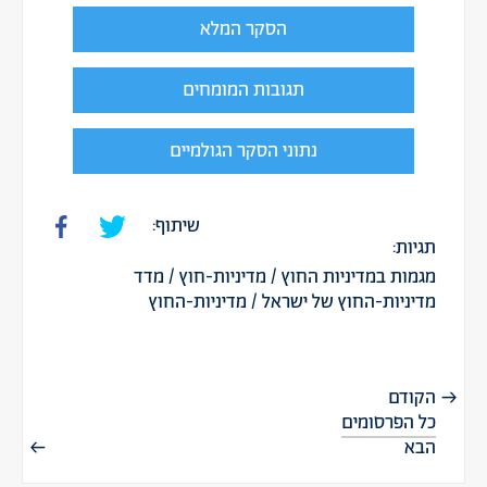
הסקר המלא
תגובות המומחים
נתוני הסקר הגולמיים
שיתוף:
תגיות:
מגמות במדיניות החוץ
/
מדיניות-חוץ
/
מדד
מדיניות-החוץ של ישראל
/
מדיניות-החוץ
הקודם
כל הפרסומים
הבא