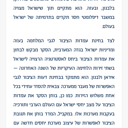
בלבנון, ובעזה. הוא מתקיים תוך שישראל מצויה
במשבר דיפלומטי חסר תקדים בתדמיתה של ישראל
בעולם.
לצד בחינת עמדות הציבור לגבי המלחמה בעזה
ומדיניות ישראל בגדה המערבית, הסקר מבקש לבחון
את עמדות הציבור ביחס לאסטרטגיה הרצויה לישראל
בשתי זירות הלחימה העיקריות של השנה האחרונה –
איראן ולבנון. הוא מתמקד בבחינת דעות הציבור לגבי
האפשרות של מעבר ממערכה צבאית להסדר עתידי בכל
אחת משלוש הזירות. כמו כן, בוחן הסקר את עמדות
הציבור על מצב יחסי ישראל עם העולם הערבי ותורכיה
בעקבות מערכות אלו. במקביל, המדד בוחן את תגובת
הציבור לאפשרות של עיצוב מערכת יחסים חדשה עם