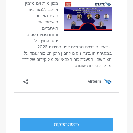
אינפוגרפיקות