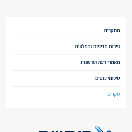
מחקרים
ניירות מדיניות והמלצות
מאמרי דעה ופרשנות
סיכומי כנסים
סקרים