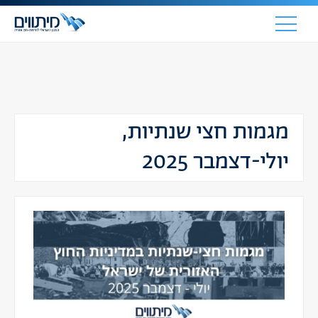
מגמות חצי שנתיות,
יולי-דצמבר 2025