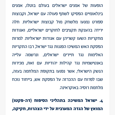
הופעות של אמנים ישראלים בעולם בוטלו, אמנים
בינלאומיים הפסיקו לשתף פעולה עם ישראל, וקבוצות
ספורט נמנעו מלשחק מול קבוצות ישראליות. חלה
ירידה בהענקת תקציבים לחוקרים ישראליים, ואגודות
מחקריות השעו קשריהן עם אגודות ישראליות. למרות
הפסקת האש המשיכו הפגנות נגד ישראל, רבו התקריות
האלימות נגד תיירים ישראלים, ונרשמה עלייה
באנטישמיות נגד קהילות יהודיות. עם זאת, מכירות
הנשק הישראלי, אשר נפגעו בתקופת המלחמה בעזה,
שבו לפרוח עם ההכרזה על הפסקת אש, בייחוד נוכח
מלחמת רוסיה באוקראינה.
4. ישראל המשיכה בתהליכי הסיפוח (דה-פקטו)
המואץ של הגדה המערבית על ידי הצהרות, חקיקה,