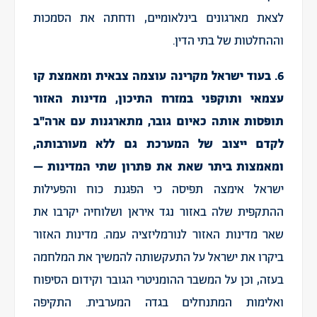
לצאת מארגונים בינלאומיים, ודחתה את הסמכות
וההחלטות של בתי הדין.
6. בעוד ישראל מקרינה עוצמה צבאית ומאמצת קו
עצמאי ותוקפני במזרח התיכון, מדינות האזור
תופסות אותה כאיום גובר, מתארגנות עם ארה"ב
לקדם ייצוב של המערכת גם ללא מעורבותה,
ומאמצות ביתר שאת את פתרון שתי המדינות –
ישראל אימצה תפיסה כי הפגנת כוח והפעילות
ההתקפית שלה באזור נגד איראן ושלוחיה יקרבו את
שאר מדינות האזור לנורמליזציה עמה. מדינות האזור
ביקרו את ישראל על התעקשותה להמשיך את המלחמה
בעזה, וכן על המשבר ההומניטרי הגובר וקידום הסיפוח
ואלימות המתנחלים בגדה המערבית. התקיפה