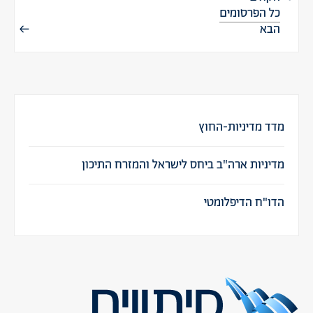
כל הפרסומים
הבא
מדד מדיניות-החוץ
מדיניות ארה"ב ביחס לישראל והמזרח התיכון
הדו"ח הדיפלומטי