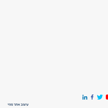
עיצוב אתר מוזי