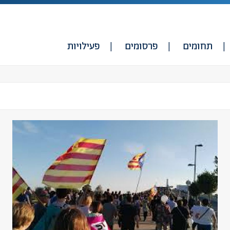
תחומים
פרסומים
פעילויות