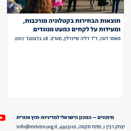
תוצאות הבחירות בקטלוניה מורכבות,
ומעידות על לקחים כמעט מנוגדים
מאמר דעה, ד"ר דליה שיינדלין, מעריב. 28 בדצמבר 2017
מיתווים – המכון הישראלי למדיניות-חוץ אזורית
יצחק רבין 1, פתח תקווה, 4925110,
info@mitvim.org.il