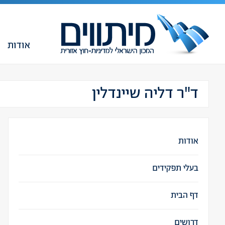
אודות
ד"ר דליה שיינדלין
אודות
בעלי תפקידים
דף הבית
דרושים