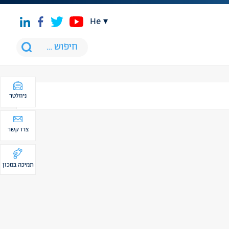
he
ניוזלטר
צרו קשר
תמיכה במכון