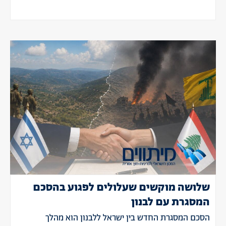
שלושה מוקשים שעלולים לפגוע בהסכם
המסגרת עם לבנון
הסכם המסגרת החדש בין ישראל ללבנון הוא מהלך