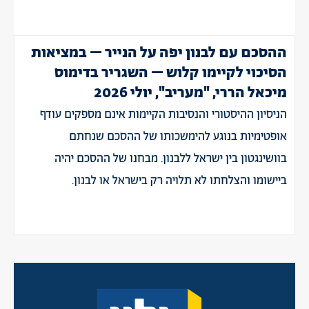
ההסכם עם לבנון יפה על הנייר – במציאות
הסיכוי לקיימו קלוש – השגריר בדימוס
מיכאל הררי, "מעריב", יולי 2026
הניסיון ההיסטורי והנסיבות הקיימות אינם מספקים עודף
אופטימיות בנוגע להימשכותו של ההסכם שנחתם
בוושינגטון בין ישראל ללבנון. מבחנו של ההסכם יהיה
ביישומו והצלחתו לא תלויה רק בישראל או לבנון.