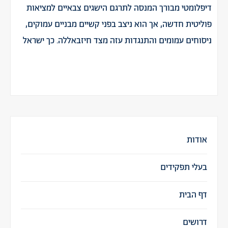
דיפלומטי מבורך המנסה לתרגם הישגים צבאיים למציאות
פוליטית חדשה, אך הוא ניצב בפני קשיים מבניים עמוקים,
ניסוחים עמומים והתנגדות עזה מצד חיזבאללה. כך ישראל
אודות
בעלי תפקידים
דף הבית
דרושים