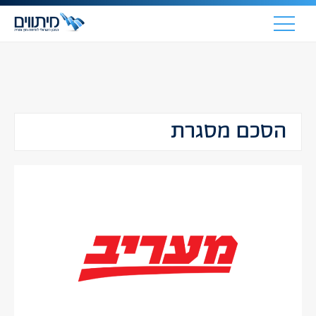
הסכם מסגרת