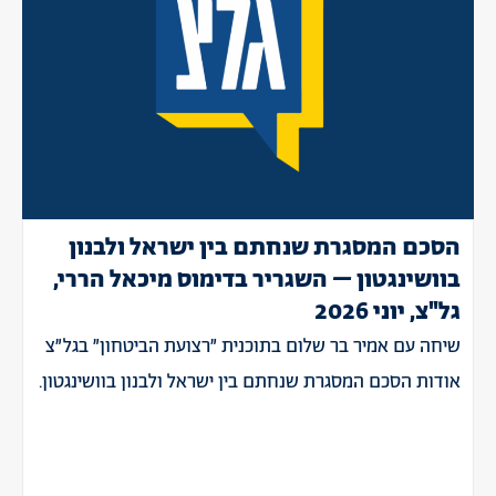
הסכם המסגרת שנחתם בין ישראל ולבנון
בוושינגטון – השגריר בדימוס מיכאל הררי,
גל"צ, יוני 2026
שיחה עם אמיר בר שלום בתוכנית ״רצועת הביטחון״ בגל״צ
אודות הסכם המסגרת שנחתם בין ישראל ולבנון בוושינגטון.