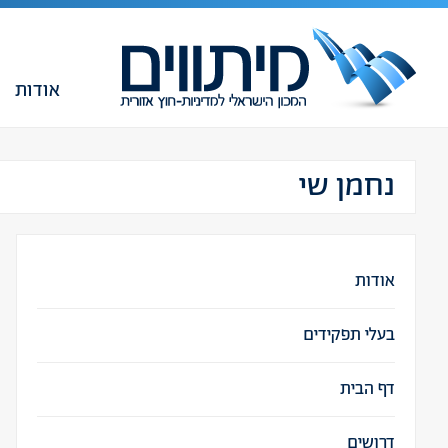
אודות
נחמן שי
אודות
בעלי תפקידים
דף הבית
דרושים