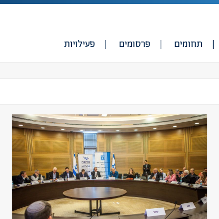
תחומים
פרסומים
פעילויות