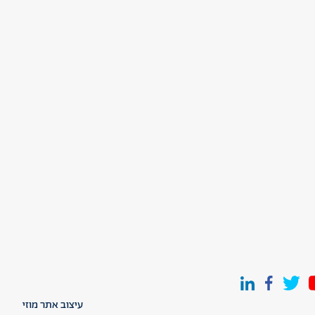
עיצוב אתר מוזי