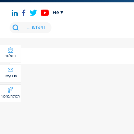
he
ניוזלטר
צרו קשר
תמיכה במכון