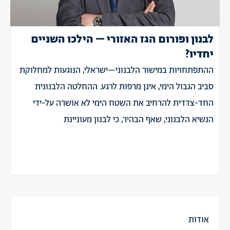
לבנון ופורום הגז האזורי – הילכו השניים
יחדיו?
ההתפתחויות במישור הלבנוני–ישראלי, הנוגעות למחלוקת
סביב הגבול הימי, אינן מרפות לרגע. ההחלטה הלבנונית
החד-צדדית להרחיב את השטח הימי לא אושרה על-ידי
הנשיא הלבנוני, שאף הבהיר, כי לבנון מעוניינת
אודות