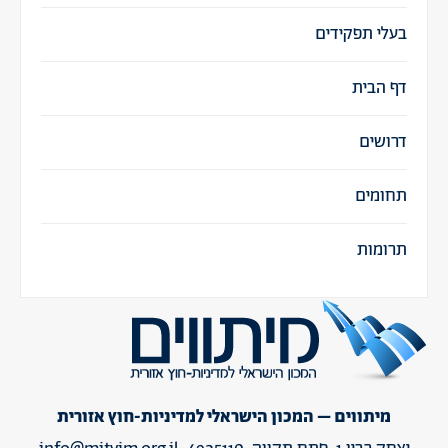
בעלי תפקידים
דף הבית
דרושים
תחומים
תרומות
מיתווים – המכון הישראלי למדיניות-חוץ אזורית