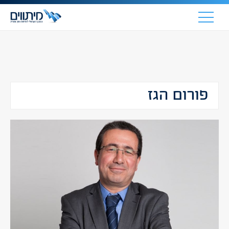
פורום הגז