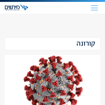
קורונה