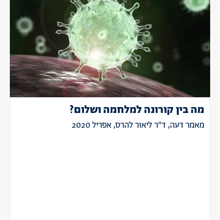
מה בין קורונה למלחמה ושלום?
מאמר דעה, ד"ר ליאור להרס, אפריל 2020