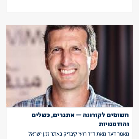
חשופים לקורונה – אתגרים, כשלים
והזדמנויות
מאמר דעה מאת ד"ר רועי קיבריק באתר זמן ישראל