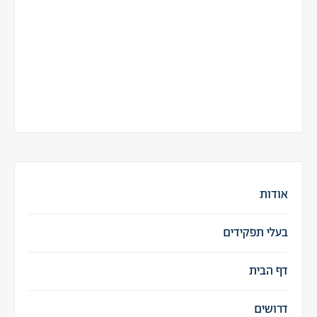
אודות
בעלי תפקידים
דף הבית
דרושים