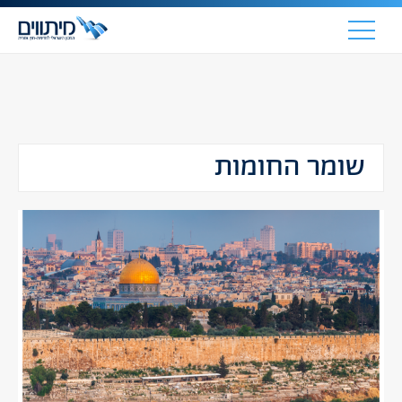
שומר החומות