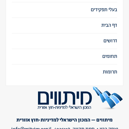
בעלי תפקידים
דף הבית
דרושים
תחומים
תרומות
מיתווים – המכון הישראלי למדיניות-חוץ אזורית