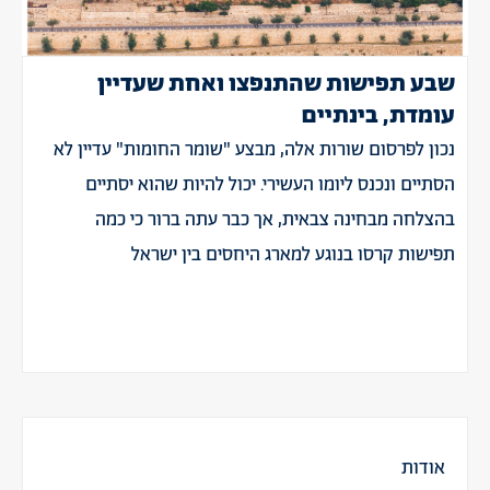
שבע תפישות שהתנפצו ואחת שעדיין
עומדת, בינתיים
נכון לפרסום שורות אלה, מבצע "שומר החומות" עדיין לא
הסתיים ונכנס ליומו העשירי. יכול להיות שהוא יסתיים
בהצלחה מבחינה צבאית, אך כבר עתה ברור כי כמה
תפישות קרסו בנוגע למארג היחסים בין ישראל
אודות