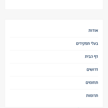
אודות
בעלי תפקידים
דף הבית
דרושים
תחומים
תרומות