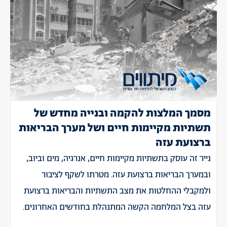
מסמך המלצות להקמה ובנייה מחדש של
תשתיות מקיימות חיים ושל מערך הבריאות
ברצועת עזה
נייר זה עוסק בתשתיות מקיימות חיים, אנרגיה, מים וביוב,
ובמערך הבריאות ברצועת עזה. מטרתו לשקף לציבור
ולמקבלי ההחלטות את מצב התשתיות והבריאות ברצועת
עזה בצל המלחמה הקשה המתנהלת בחודשים האחרונים.