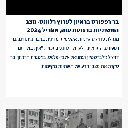
בר רפפורט בראיון לערוץ רלוונט: מצב
התשתיות ברצועת עזה, אפריל 2024
מנהלת פרויקט קיימות אקלימית-מדינית במכון מיתווים, בר
רפפורט, התראיינה לערוץ רלוונט בתכנית "אין גבול" עם
דניאל זילברשטיין ועמנואל אלבז-פלפס. במסגרת הראיון, בר
סקרה את מצבן הרע של תשתיות מקיימות