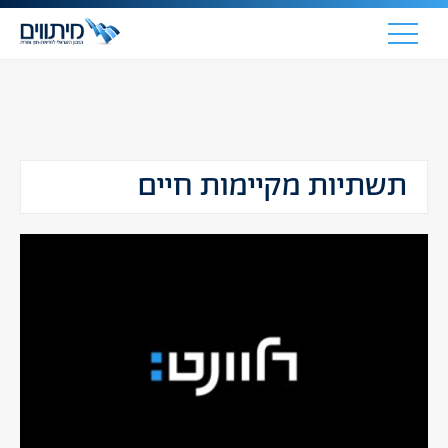
תשתיות מקיימות חיים