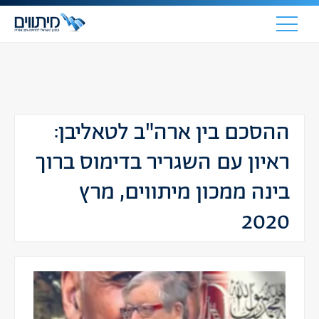
ההסכם בין ארה"ב לטאליבן:
ראיון עם השגריר בדימוס ברוך
בינה ממכון מיתווים, מרץ
2020