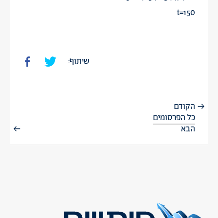
t=150
שיתוף:
הקודם
כל הפרסומים
הבא