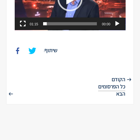
01:15
00:00
שיתוף:
הקודם
כל הפרסומים
הבא