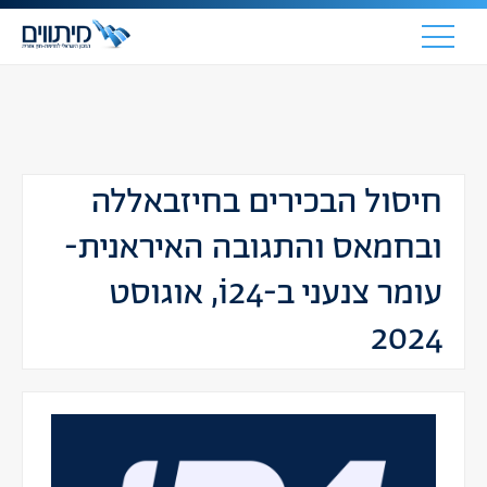
חיסול הבכירים בחיזבאללה
ובחמאס והתגובה האיראנית-
עומר צנעני ב-i24, אוגוסט
2024