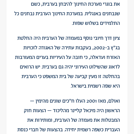
את בוגרי מערכת החינוך להיבחן בערבית, כשם
שנבחנים באנגלית. במערכת החינוך הערבית נבחנים כל
התלמידים בשלוש שפות.
ציון דרך חיובי נוסף במעמדה של הערבית היה החלטת
בג"ץ ב-2002, בעקבות עתירה של האגודה לזכויות
האזרח ועדאלה, כי חובה על העיריות בערים המעורבות
לדאוג שהשילוט העירוני יהיה גם בערבית. יש הרואים
בהחלטה זו מעין קביעה של בית המשפט כי הערבית
היא שפה רשמית בישראל.
ואולם, מאז 2001 העלו ח"כים שונים מהימין –
הראשון היה מיכאל קליינר מהליכוד – הצעות חוק
המבטלות את מעמדה של הערבית, ומותירות את
העברית כשפה רשמית יחידה. בהצעות של חברי כנסת