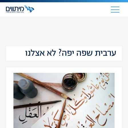
ערבית שפה יפה? לא אצלנו