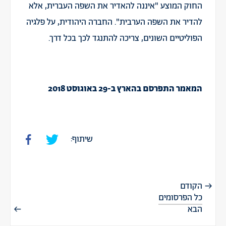
החוק המוצע "איננה להאדיר את השפה העברית, אלא
להדיר את השפה הערבית". החברה היהודית, על פלגיה
הפוליטיים השונים, צריכה להתנגד לכך בכל דרך.
המאמר התפרסם בהארץ ב-29 באוגוסט 2018
שיתוף:
הקודם
כל הפרסומים
הבא